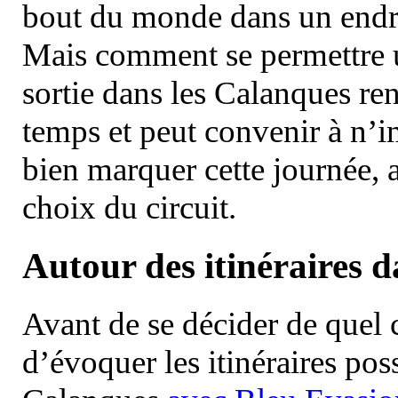
bout du monde dans un endroi
Mais comment se permettre un
sortie dans les Calanques re
temps et peut convenir à n’
bien marquer cette journée, a
choix du circuit.
Autour des itinéraires 
Avant de se décider de quel ci
d’évoquer les itinéraires pos