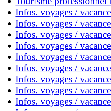
Tourisme professionnel
Infos. voyages / vacance
Infos. voyages / vacanc
Infos. voyages / vacanc
Infos. voyages / vacance
Infos. voyages / vacanc
Infos. voyages / vacanc
Infos. voyages / vacanc
Infos. voyages / vacanc
Infos. voyages / vacances