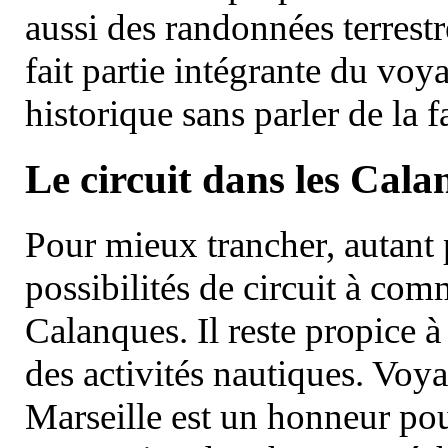
aussi des randonnées terrestr
fait partie intégrante du vo
historique sans parler de la
Le circuit dans les Cala
Pour mieux trancher, autant 
possibilités de circuit à com
Calanques. Il reste propice à
des activités nautiques. Voy
Marseille est un honneur pou