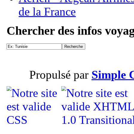
de la France
Chercher des infos voya
Propulsé par
Simple