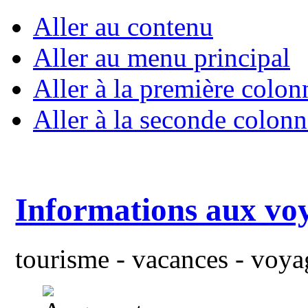
Aller au contenu
Aller au menu principal
Aller à la première colon
Aller à la seconde colonn
Informations aux vo
tourisme - vacances - voyag