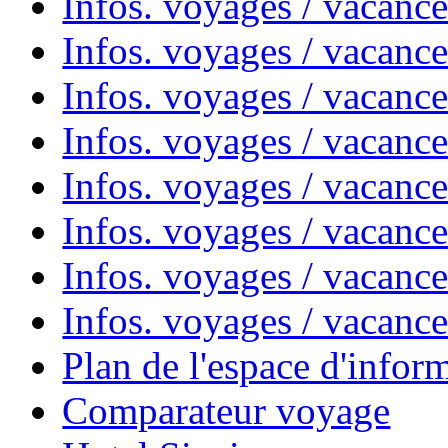
Infos. voyages / vacanc
Infos. voyages / vacanc
Infos. voyages / vacanc
Infos. voyages / vacanc
Infos. voyages / vacan
Infos. voyages / vacanc
Infos. voyages / vacance
Infos. voyages / vacan
Plan de l'espace d'infor
Comparateur voyage