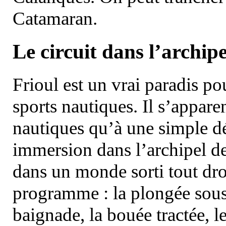
Catamaran.
Le circuit dans l’archipe
Frioul est un vrai paradis pou
sports nautiques. Il s’appare
nautiques qu’à une simple dé
immersion dans l’archipel d
dans un monde sorti tout dro
programme : la plongée sous 
baignade, la bouée tractée, le 