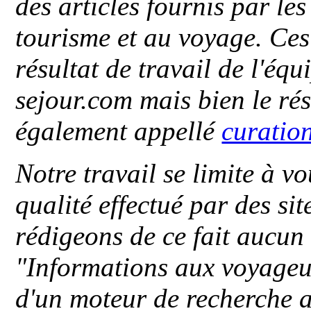
des articles fournis par le
tourisme et au voyage. Ces 
résultat de travail de l'éq
sejour.com mais bien le ré
également appellé
curatio
Notre travail se limite à vo
qualité effectué par des si
rédigeons de ce fait aucun
"
Informations aux voyageu
d'un moteur de recherche a