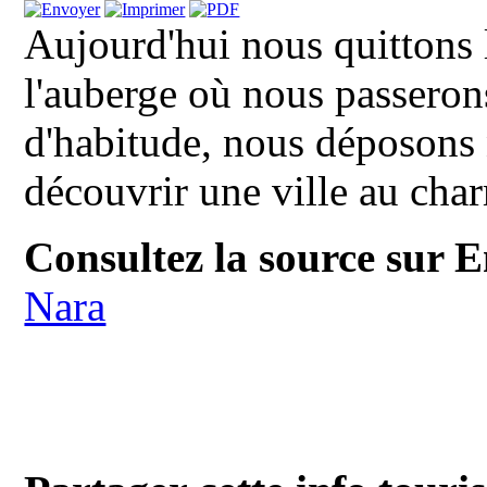
Aujourd'hui nous quittons 
l'auberge où nous passeron
d'habitude, nous déposons 
découvrir une ville au cha
Consultez la source sur E
Nara