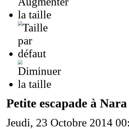
Petite escapade à Nara
Jeudi, 23 Octobre 2014 0