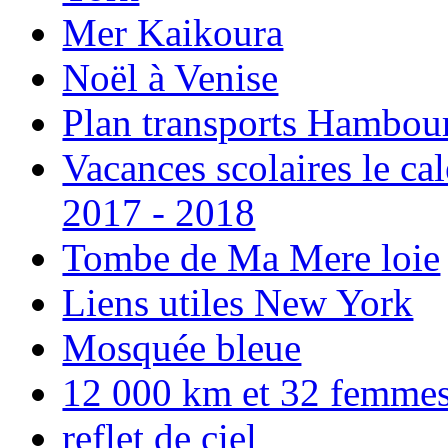
Mer Kaikoura
Noël à Venise
Plan transports Hambou
Vacances scolaires le ca
2017 - 2018
Tombe de Ma Mere loie
Liens utiles New York
Mosquée bleue
12 000 km et 32 femmes p
reflet de ciel