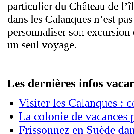
particulier du Château de l’îl
dans les Calanques n’est pas
personnaliser son excursion 
un seul voyage.
Les dernières infos vaca
Visiter les Calanques : 
La colonie de vacances 
Frissonnez en Suède dans