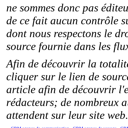
ne sommes donc pas éditeu
de ce fait aucun contrôle s
dont nous respectons le dro
source fournie dans les flu
Afin de découvrir la totali
cliquer sur le lien de sou
article afin de découvrir l'
rédacteurs; de nombreux au
attendent sur leur site web