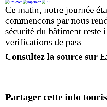
Ce matin, notre journée éta
commencons par nous rendr
sécurité du bâtiment reste 
verifications de pass
Consultez la source sur E
Partager cette info touri