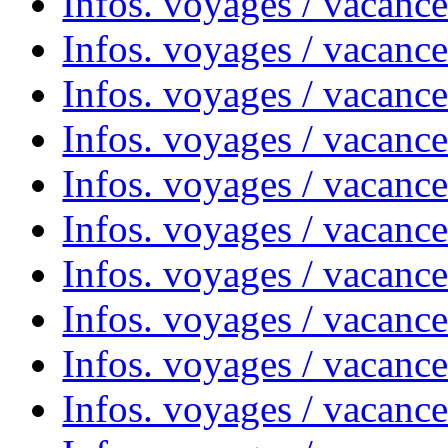
Infos. voyages / vacance
Infos. voyages / vacanc
Infos. voyages / vacanc
Infos. voyages / vacance
Infos. voyages / vacanc
Infos. voyages / vacanc
Infos. voyages / vacanc
Infos. voyages / vacanc
Infos. voyages / vacances
Infos. voyages / vacanc