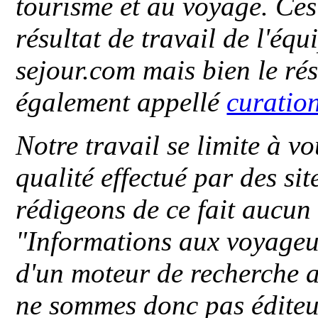
tourisme et au voyage. Ces 
résultat de travail de l'éq
sejour.com mais bien le ré
également appellé
curatio
Notre travail se limite à vo
qualité effectué par des si
rédigeons de ce fait aucun
"
Informations aux voyageu
d'un moteur de recherche a
ne sommes donc pas éditeu