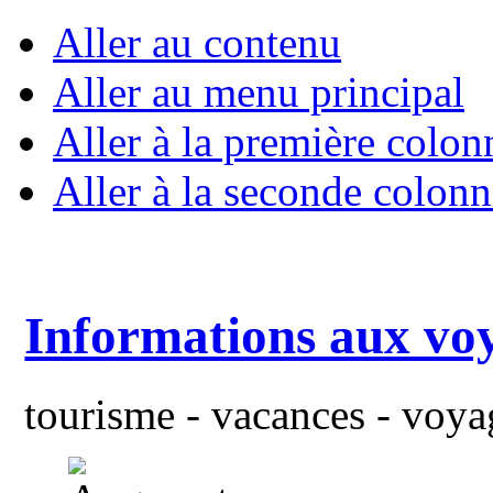
Aller au contenu
Aller au menu principal
Aller à la première colon
Aller à la seconde colonn
Informations aux vo
tourisme - vacances - voyag