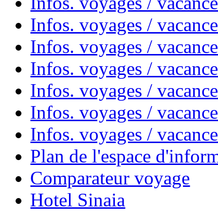
Infos. voyages / vacanc
Infos. voyages / vacanc
Infos. voyages / vacanc
Infos. voyages / vacan
Infos. voyages / vacanc
Infos. voyages / vacance
Infos. voyages / vacan
Plan de l'espace d'infor
Comparateur voyage
Hotel Sinaia