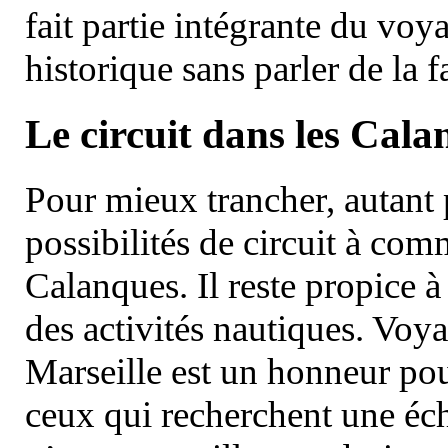
fait partie intégrante du vo
historique sans parler de la
Le circuit dans les Cala
Pour mieux trancher, autant 
possibilités de circuit à com
Calanques. Il reste propice à
des activités nautiques. Voy
Marseille est un honneur pou
ceux qui recherchent une éch