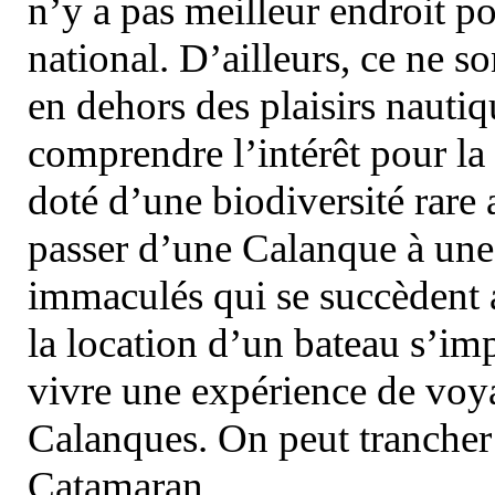
n’y a pas meilleur endroit po
national. D’ailleurs, ce ne s
en dehors des plaisirs nautiqu
comprendre l’intérêt pour la 
doté d’une biodiversité rar
passer d’une Calanque à une 
immaculés qui se succèdent 
la location d’un bateau s’i
vivre une expérience de voy
Calanques. On peut trancher 
Catamaran.