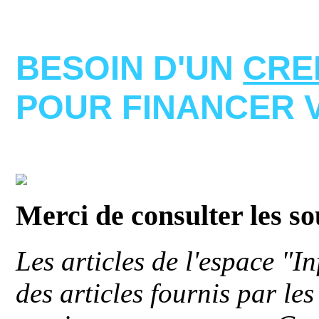
BESOIN D'UN
CRE
POUR FINANCER 
Merci de consulter les s
Les articles de l'espace "
des articles fournis par le