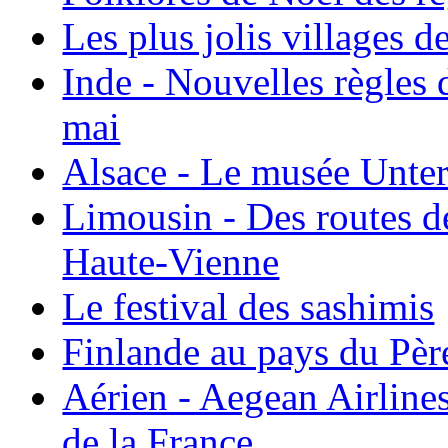
Les plus jolis villages 
Inde - Nouvelles règles 
mai
Alsace - Le musée Unter
Limousin - Des routes d
Haute-Vienne
Le festival des sashimis
Finlande au pays du Pèr
Aérien - Aegean Airline
de la France