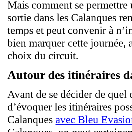
Mais comment se permettre un
sortie dans les Calanques re
temps et peut convenir à n’
bien marquer cette journée, a
choix du circuit.
Autour des itinéraires 
Avant de se décider de quel ci
d’évoquer les itinéraires pos
Calanques
avec Bleu Evasio