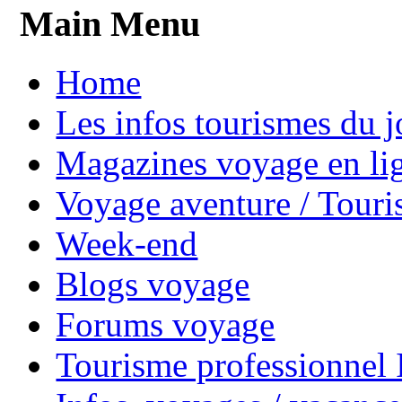
Main Menu
Home
Les infos tourismes du j
Magazines voyage en li
Voyage aventure / Touri
Week-end
Blogs voyage
Forums voyage
Tourisme professionnel