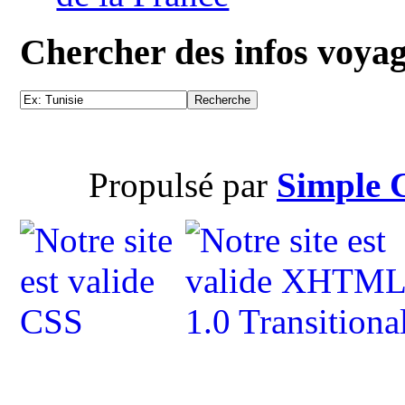
Chercher des infos voya
Propulsé par
Simple