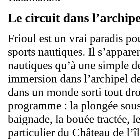
Le circuit dans l’archipe
Frioul est un vrai paradis pou
sports nautiques. Il s’appare
nautiques qu’à une simple dé
immersion dans l’archipel d
dans un monde sorti tout dro
programme : la plongée sous 
baignade, la bouée tractée, le 
particulier du Château de l’îl