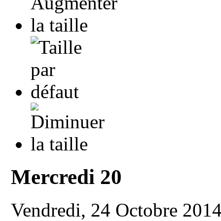
Mercredi 20
Vendredi, 24 Octobre 201