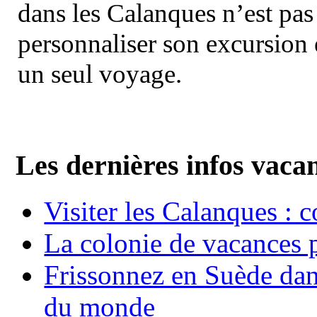
dans les Calanques n’est pas
personnaliser son excursion 
un seul voyage.
Les dernières infos vaca
Visiter les Calanques : 
La colonie de vacances 
Frissonnez en Suède dans
du monde