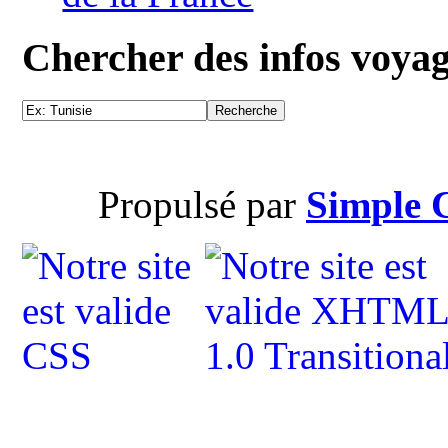
Chercher des infos voya
Propulsé par
Simple