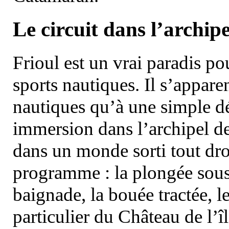
Le circuit dans l’archipe
Frioul est un vrai paradis pou
sports nautiques. Il s’appare
nautiques qu’à une simple dé
immersion dans l’archipel d
dans un monde sorti tout dro
programme : la plongée sous 
baignade, la bouée tractée, le 
particulier du Château de l’îl