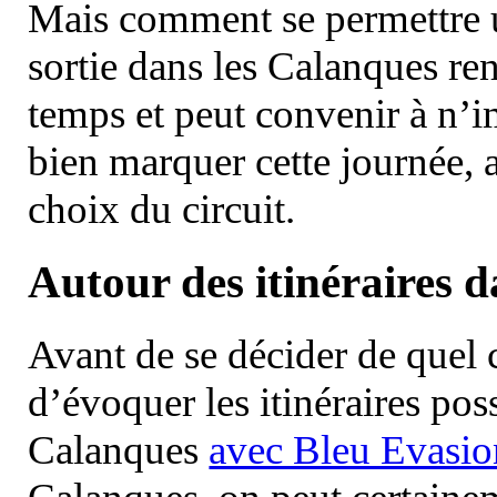
Mais comment se permettre un
sortie dans les Calanques re
temps et peut convenir à n’
bien marquer cette journée, a
choix du circuit.
Autour des itinéraires 
Avant de se décider de quel ci
d’évoquer les itinéraires pos
Calanques
avec Bleu Evasio