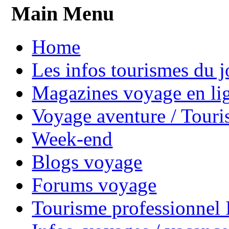
Main Menu
Home
Les infos tourismes du j
Magazines voyage en li
Voyage aventure / Touri
Week-end
Blogs voyage
Forums voyage
Tourisme professionnel