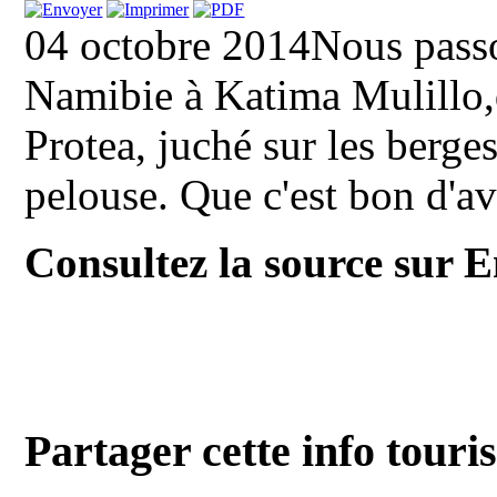
04 octobre 2014Nous passo
Namibie à Katima Mulillo,d
Protea, juché sur les berge
pelouse. Que c'est bon d'av
Consultez la source sur E
Partager cette info touri