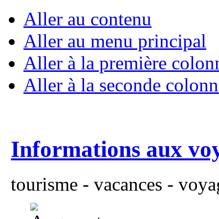
Aller au contenu
Aller au menu principal
Aller à la première colon
Aller à la seconde colonn
Informations aux vo
tourisme - vacances - voyag