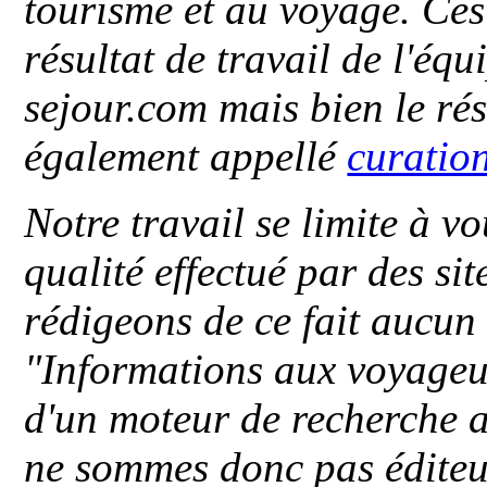
tourisme et au voyage. Ces 
résultat de travail de l'éq
sejour.com mais bien le ré
également appellé
curatio
Notre travail se limite à vo
qualité effectué par des si
rédigeons de ce fait aucun
"
Informations aux voyageu
d'un moteur de recherche a
ne sommes donc pas éditeu