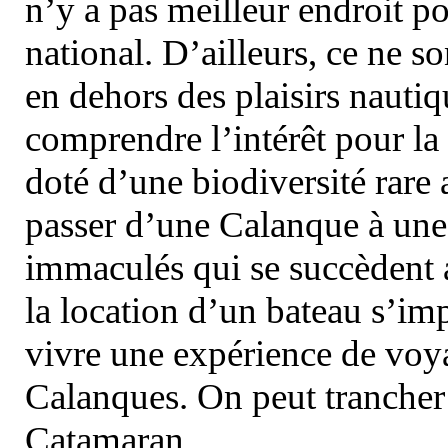
n’y a pas meilleur endroit po
national. D’ailleurs, ce ne s
en dehors des plaisirs nautiqu
comprendre l’intérêt pour la 
doté d’une biodiversité rar
passer d’une Calanque à une 
immaculés qui se succèdent 
la location d’un bateau s’i
vivre une expérience de voy
Calanques. On peut trancher 
Catamaran.