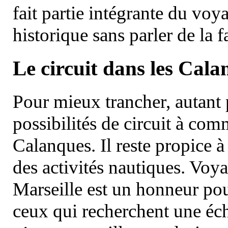
fait partie intégrante du vo
historique sans parler de la
Le circuit dans les Cala
Pour mieux trancher, autant 
possibilités de circuit à com
Calanques. Il reste propice à
des activités nautiques. Voy
Marseille est un honneur pou
ceux qui recherchent une éch