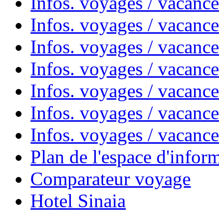
Infos. voyages / vacanc
Infos. voyages / vacanc
Infos. voyages / vacanc
Infos. voyages / vacan
Infos. voyages / vacanc
Infos. voyages / vacance
Infos. voyages / vacan
Plan de l'espace d'infor
Comparateur voyage
Hotel Sinaia