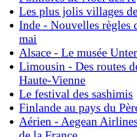
Les plus jolis villages 
Inde - Nouvelles règles 
mai
Alsace - Le musée Unter
Limousin - Des routes d
Haute-Vienne
Le festival des sashimis
Finlande au pays du Pèr
Aérien - Aegean Airline
de la France