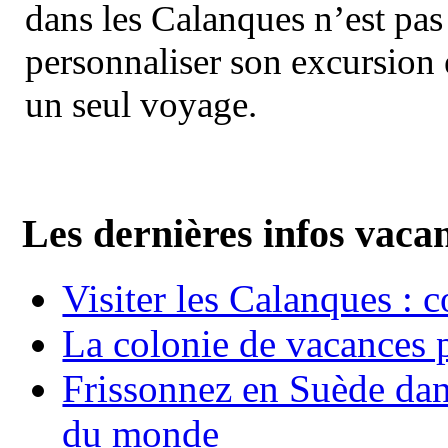
dans les Calanques n’est pas
personnaliser son excursion 
un seul voyage.
Les dernières infos vaca
Visiter les Calanques : 
La colonie de vacances 
Frissonnez en Suède dans
du monde