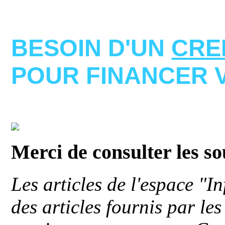
BESOIN D'UN
CRE
POUR FINANCER 
Merci de consulter les s
Les articles de l'espace "
des articles fournis par le