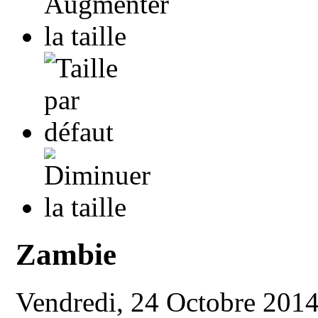
Zambie
Vendredi, 24 Octobre 201