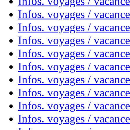
Infos. voyages / vacance
Infos. voyages / vacanc
Infos. voyages / vacanc
Infos. voyages / vacance
Infos. voyages / vacanc
Infos. voyages / vacanc
Infos. voyages / vacanc
Infos. voyages / vacanc
Infos. voyages / vacances
Infos. voyages / vacanc