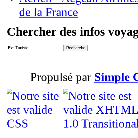
de la France
Chercher des infos voya
Propulsé par
Simple