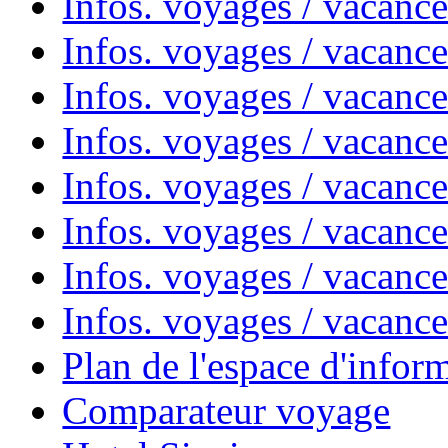
Infos. voyages / vacanc
Infos. voyages / vacanc
Infos. voyages / vacanc
Infos. voyages / vacanc
Infos. voyages / vacan
Infos. voyages / vacanc
Infos. voyages / vacance
Infos. voyages / vacan
Plan de l'espace d'infor
Comparateur voyage