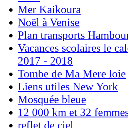
Mer Kaikoura
Noël à Venise
Plan transports Hambou
Vacances scolaires le ca
2017 - 2018
Tombe de Ma Mere loie
Liens utiles New York
Mosquée bleue
12 000 km et 32 femmes p
reflet de ciel