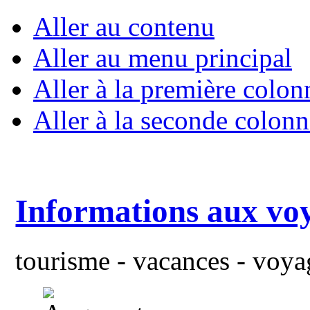
Aller au contenu
Aller au menu principal
Aller à la première colon
Aller à la seconde colonn
Informations aux vo
tourisme - vacances - voyag