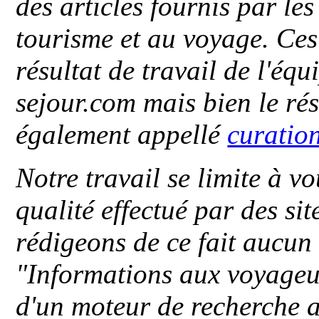
des articles fournis par le
tourisme et au voyage. Ces 
résultat de travail de l'éq
sejour.com mais bien le ré
également appellé
curatio
Notre travail se limite à vo
qualité effectué par des si
rédigeons de ce fait aucun
"
Informations aux voyageu
d'un moteur de recherche a