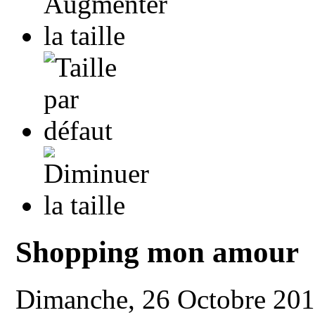
Shopping mon amour
Dimanche, 26 Octobre 20