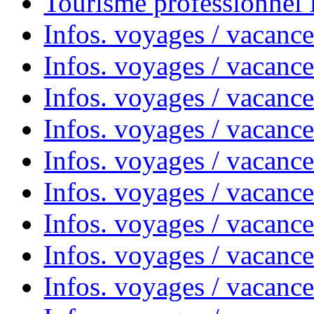
Tourisme professionnel
Infos. voyages / vacance
Infos. voyages / vacanc
Infos. voyages / vacanc
Infos. voyages / vacance
Infos. voyages / vacanc
Infos. voyages / vacanc
Infos. voyages / vacanc
Infos. voyages / vacanc
Infos. voyages / vacances