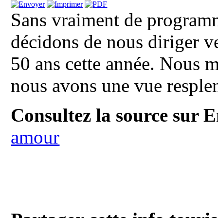
Sans vraiment de programm
décidons de nous diriger ve
50 ans cette année. Nous m
nous avons une vue resplen
Consultez la source sur E
amour