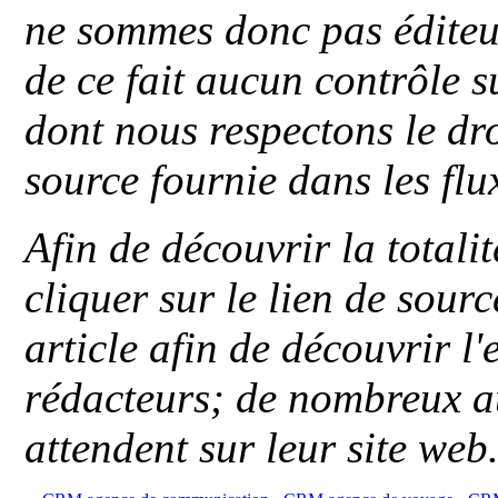
ne sommes donc pas éditeu
de ce fait aucun contrôle s
dont nous respectons le dro
source fournie dans les flu
Afin de découvrir la totali
cliquer sur le lien de sou
article afin de découvrir l'
rédacteurs; de nombreux au
attendent sur leur site web