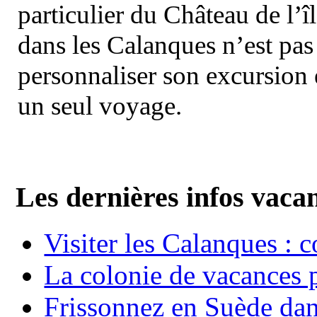
particulier du Château de l’îl
dans les Calanques n’est pas
personnaliser son excursion 
un seul voyage.
Les dernières infos vaca
Visiter les Calanques : 
La colonie de vacances 
Frissonnez en Suède dans