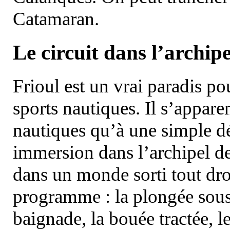
Catamaran.
Le circuit dans l’archipe
Frioul est un vrai paradis pou
sports nautiques. Il s’appare
nautiques qu’à une simple dé
immersion dans l’archipel d
dans un monde sorti tout dro
programme : la plongée sous 
baignade, la bouée tractée, le 