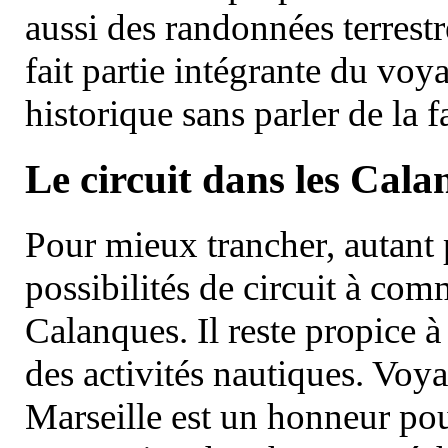
aussi des randonnées terrestr
fait partie intégrante du vo
historique sans parler de la
Le circuit dans les Cala
Pour mieux trancher, autant 
possibilités de circuit à com
Calanques. Il reste propice à
des activités nautiques. Voy
Marseille est un honneur pou