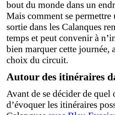
bout du monde dans un endroi
Mais comment se permettre un
sortie dans les Calanques re
temps et peut convenir à n’
bien marquer cette journée, a
choix du circuit.
Autour des itinéraires 
Avant de se décider de quel ci
d’évoquer les itinéraires pos