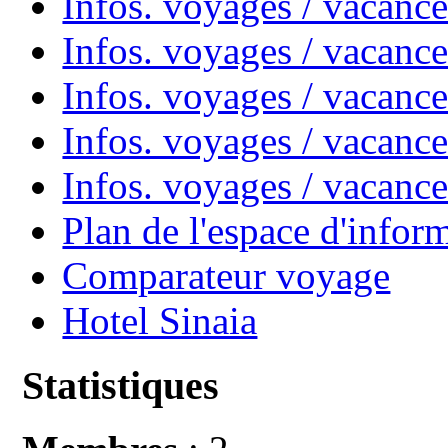
Infos. voyages / vacanc
Infos. voyages / vacan
Infos. voyages / vacanc
Infos. voyages / vacance
Infos. voyages / vacan
Plan de l'espace d'infor
Comparateur voyage
Hotel Sinaia
Statistiques