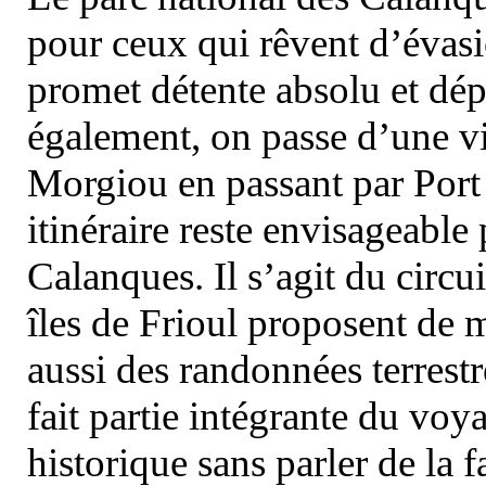
pour ceux qui rêvent d’évasi
promet détente absolu et dép
également, on passe d’une vi
Morgiou en passant par Port
itinéraire reste envisageable
Calanques. Il s’agit du circu
îles de Frioul proposent de m
aussi des randonnées terrestr
fait partie intégrante du vo
historique sans parler de la