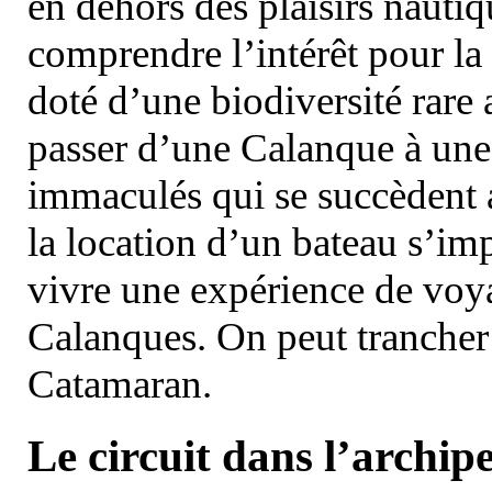
en dehors des plaisirs nautiqu
comprendre l’intérêt pour la 
doté d’une biodiversité rar
passer d’une Calanque à une 
immaculés qui se succèdent 
la location d’un bateau s’i
vivre une expérience de voy
Calanques. On peut trancher 
Catamaran.
Le circuit dans l’archipe