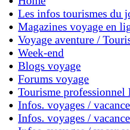
Home
Les infos tourismes du j
Magazines voyage en li
Voyage aventure / Touri
Week-end
Blogs voyage
Forums voyage
Tourisme professionnel
Infos. voyages / vacance
Infos. voyages / vacanc