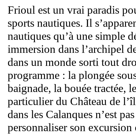
Frioul est un vrai paradis pou
sports nautiques. Il s’appare
nautiques qu’à une simple dé
immersion dans l’archipel d
dans un monde sorti tout dro
programme : la plongée sous 
baignade, la bouée tractée, le 
particulier du Château de l’îl
dans les Calanques n’est pas
personnaliser son excursion 