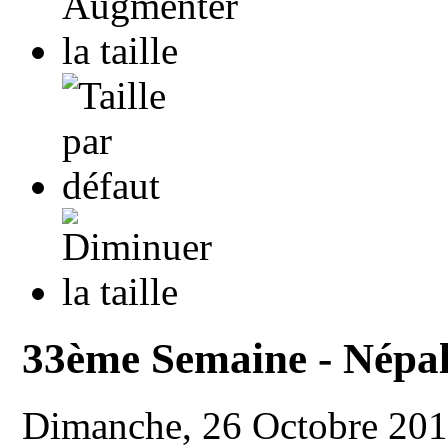
33ème Semaine - Népa
Dimanche, 26 Octobre 20