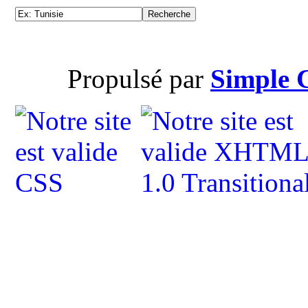
Propulsé par
Simple