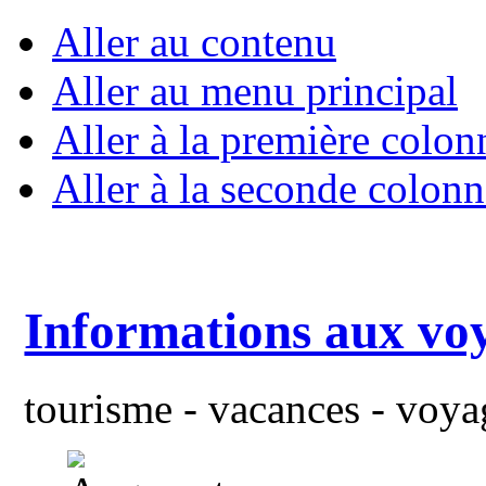
Aller au contenu
Aller au menu principal
Aller à la première colon
Aller à la seconde colonn
Informations aux vo
tourisme - vacances - voyag