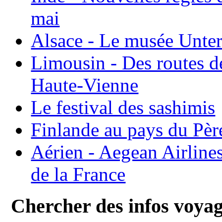
mai
Alsace - Le musée Unter
Limousin - Des routes d
Haute-Vienne
Le festival des sashimis
Finlande au pays du Pèr
Aérien - Aegean Airline
de la France
Chercher des infos voya