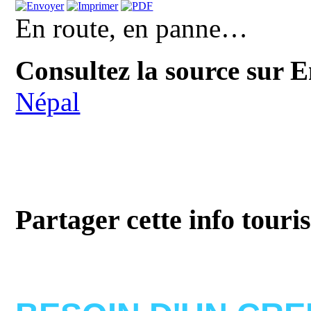
En route, en panne…
Consultez la source sur E
Népal
Partager cette info touri