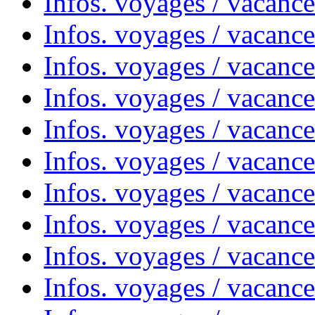
Infos. voyages / vacanc
Infos. voyages / vacance
Infos. voyages / vacanc
Infos. voyages / vacanc
Infos. voyages / vacanc
Infos. voyages / vacanc
Infos. voyages / vacances
Infos. voyages / vacanc
Infos. voyages / vacanc
Infos. voyages / vacanc