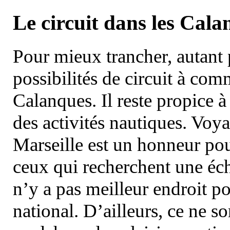
Le circuit dans les Cala
Pour mieux trancher, autant 
possibilités de circuit à com
Calanques. Il reste propice à
des activités nautiques. Voy
Marseille est un honneur pou
ceux qui recherchent une éch
n’y a pas meilleur endroit po
national. D’ailleurs, ce ne s