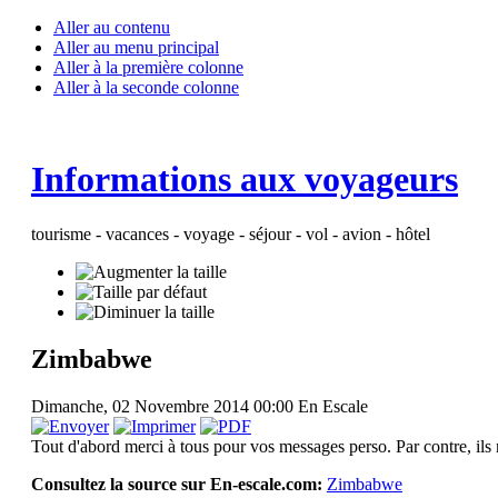
Aller au contenu
Aller au menu principal
Aller à la première colonne
Aller à la seconde colonne
Informations aux voyageurs
tourisme - vacances - voyage - séjour - vol - avion - hôtel
Zimbabwe
Dimanche, 02 Novembre 2014 00:00
En Escale
Tout d'abord merci à tous pour vos messages perso. Par contre, ils ne
Consultez la source sur En-escale.com:
Zimbabwe