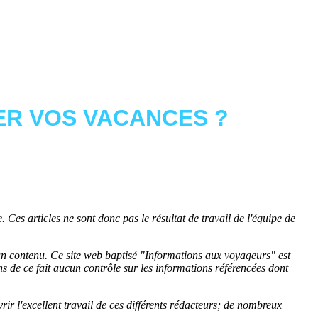
R VOS VACANCES ?
 Ces articles ne sont donc pas le résultat de travail de l'équipe de
cun contenu. Ce site web baptisé "
Informations aux voyageurs
" est
de ce fait aucun contrôle sur les informations référencées dont
rir l'excellent travail de ces différents rédacteurs; de nombreux