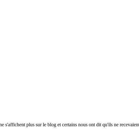
 s'affichent plus sur le blog et certains nous ont dit qu'ils ne recevaien