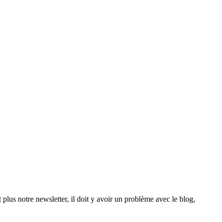
t plus notre newsletter, il doit y avoir un problème avec le blog,