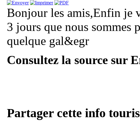
Bonjour les amis,Enfin je 
3 jours que nous sommes pa
quelque gal&egr
Consultez la source sur E
Partager cette info touri