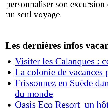
personnaliser son excursion 
un seul voyage.
Les dernières infos vaca
Visiter les Calanques : 
La colonie de vacances 
Frissonnez en Suède dans
du monde
Oasis Eco Resort un hôte