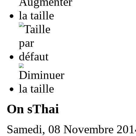
On sThai
Samedi, 08 Novembre 201