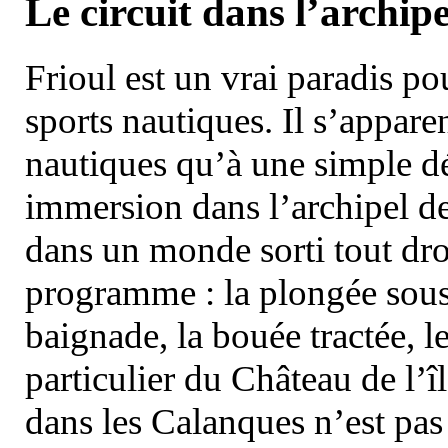
Le circuit dans l’archipe
Frioul est un vrai paradis pou
sports nautiques. Il s’appare
nautiques qu’à une simple dé
immersion dans l’archipel d
dans un monde sorti tout dro
programme : la plongée sous 
baignade, la bouée tractée, le 
particulier du Château de l’îl
dans les Calanques n’est pas