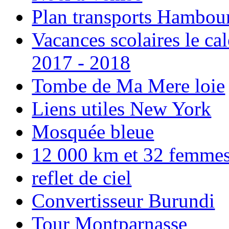
Plan transports Hambou
Vacances scolaires le ca
2017 - 2018
Tombe de Ma Mere loie
Liens utiles New York
Mosquée bleue
12 000 km et 32 femmes p
reflet de ciel
Convertisseur Burundi
Tour Montparnasse