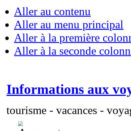
Aller au contenu
Aller au menu principal
Aller à la première colon
Aller à la seconde colonn
Informations aux vo
tourisme - vacances - voyag