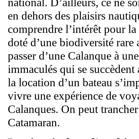
national. D’ailleurs, ce ne s
en dehors des plaisirs nautiqu
comprendre l’intérêt pour la 
doté d’une biodiversité rar
passer d’une Calanque à une 
immaculés qui se succèdent 
la location d’un bateau s’i
vivre une expérience de voy
Calanques. On peut trancher 
Catamaran.