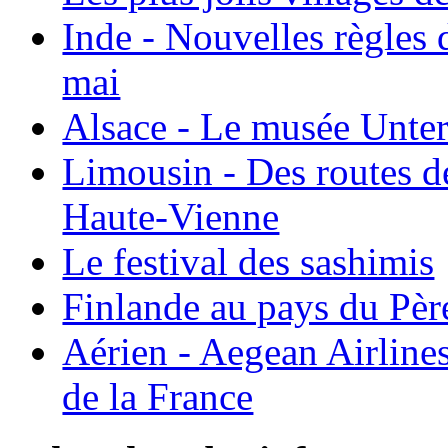
Inde - Nouvelles règles 
mai
Alsace - Le musée Unter
Limousin - Des routes d
Haute-Vienne
Le festival des sashimis
Finlande au pays du Pèr
Aérien - Aegean Airline
de la France