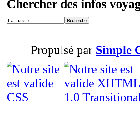
Chercher des infos voya
Propulsé par
Simple