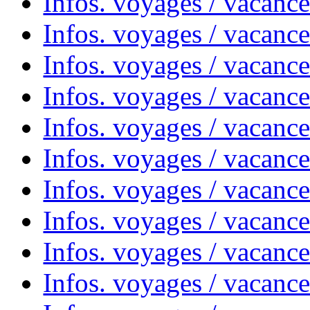
Infos. voyages / vacanc
Infos. voyages / vacanc
Infos. voyages / vacance
Infos. voyages / vacanc
Infos. voyages / vacanc
Infos. voyages / vacanc
Infos. voyages / vacanc
Infos. voyages / vacances
Infos. voyages / vacanc
Infos. voyages / vacanc