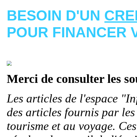
BESOIN D'UN
CRE
POUR FINANCER 
Merci de consulter les s
Les articles de l'espace "
des articles fournis par le
tourisme et au voyage. Ces 