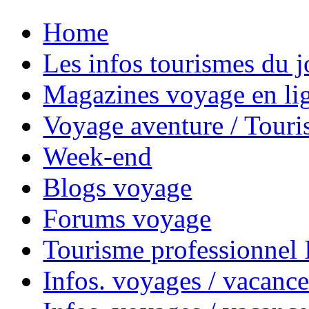
Home
Les infos tourismes du j
Magazines voyage en li
Voyage aventure / Touri
Week-end
Blogs voyage
Forums voyage
Tourisme professionnel
Infos. voyages / vacance