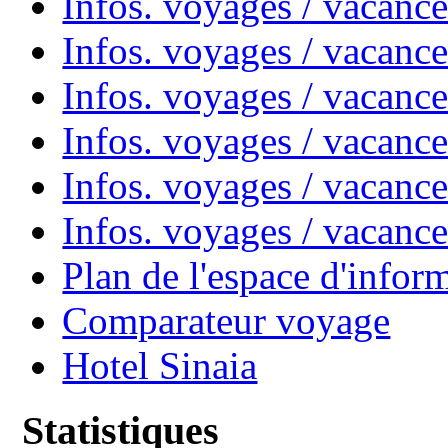
Infos. voyages / vacanc
Infos. voyages / vacanc
Infos. voyages / vacan
Infos. voyages / vacanc
Infos. voyages / vacance
Infos. voyages / vacan
Plan de l'espace d'infor
Comparateur voyage
Hotel Sinaia
Statistiques