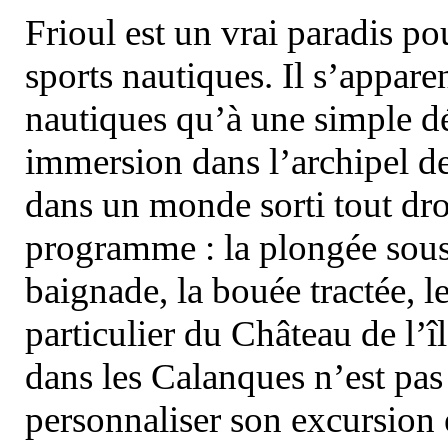
Frioul est un vrai paradis pou
sports nautiques. Il s’appare
nautiques qu’à une simple dé
immersion dans l’archipel d
dans un monde sorti tout dro
programme : la plongée sous 
baignade, la bouée tractée, le 
particulier du Château de l’îl
dans les Calanques n’est pas
personnaliser son excursion 