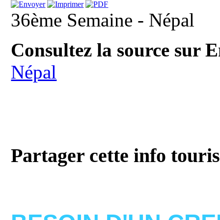
36ème Semaine - Népal
Consultez la source sur E
Népal
Partager cette info touri