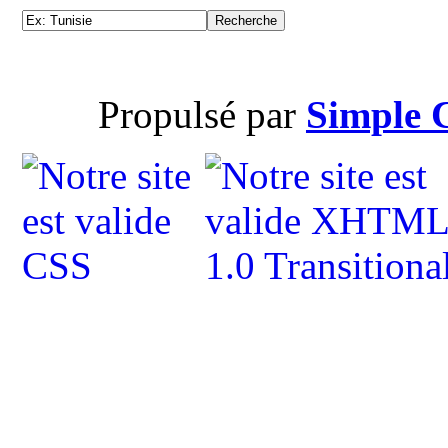
Propulsé par
Simple