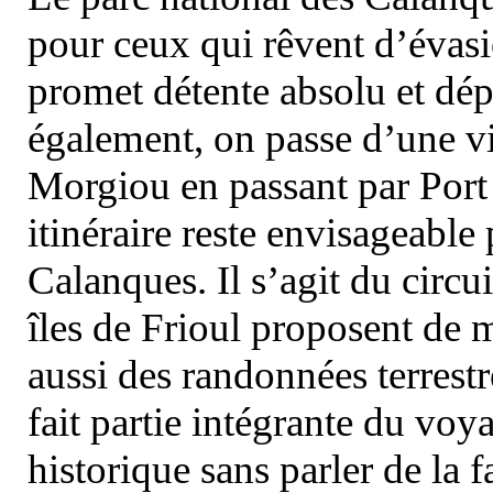
pour ceux qui rêvent d’évasi
promet détente absolu et dép
également, on passe d’une vi
Morgiou en passant par Port
itinéraire reste envisageable
Calanques. Il s’agit du circu
îles de Frioul proposent de m
aussi des randonnées terrestr
fait partie intégrante du vo
historique sans parler de la