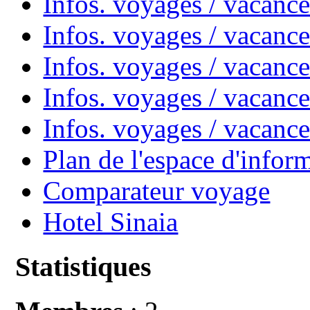
Infos. voyages / vacanc
Infos. voyages / vacan
Infos. voyages / vacanc
Infos. voyages / vacance
Infos. voyages / vacan
Plan de l'espace d'infor
Comparateur voyage
Hotel Sinaia
Statistiques