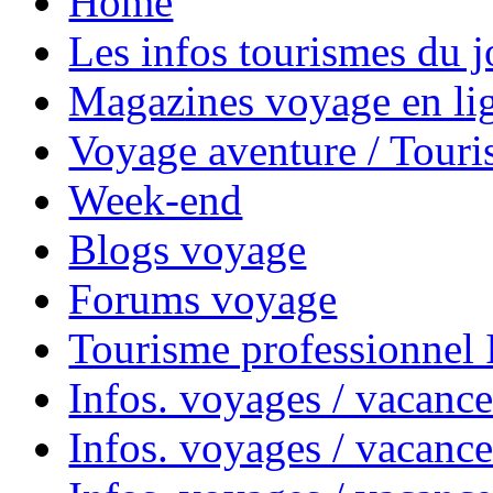
Home
Les infos tourismes du j
Magazines voyage en li
Voyage aventure / Touri
Week-end
Blogs voyage
Forums voyage
Tourisme professionnel
Infos. voyages / vacance
Infos. voyages / vacanc