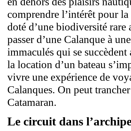
en dehors des plaisirs nautiqu
comprendre l’intérêt pour la 
doté d’une biodiversité rar
passer d’une Calanque à une 
immaculés qui se succèdent 
la location d’un bateau s’i
vivre une expérience de voy
Calanques. On peut trancher 
Catamaran.
Le circuit dans l’archipe