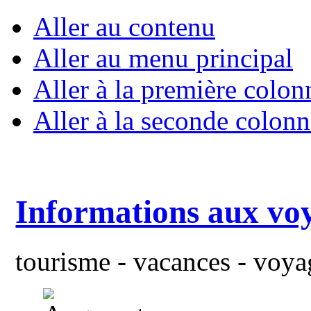
Aller au contenu
Aller au menu principal
Aller à la première colon
Aller à la seconde colonn
Informations aux vo
tourisme - vacances - voyag