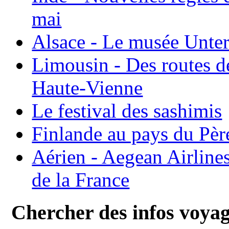
mai
Alsace - Le musée Unter
Limousin - Des routes d
Haute-Vienne
Le festival des sashimis
Finlande au pays du Pèr
Aérien - Aegean Airline
de la France
Chercher des infos voya