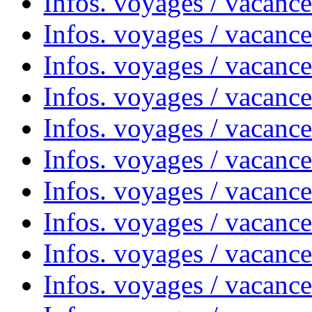
Infos. voyages / vacanc
Infos. voyages / vacance
Infos. voyages / vacanc
Infos. voyages / vacanc
Infos. voyages / vacanc
Infos. voyages / vacanc
Infos. voyages / vacances
Infos. voyages / vacanc
Infos. voyages / vacanc
Infos. voyages / vacanc