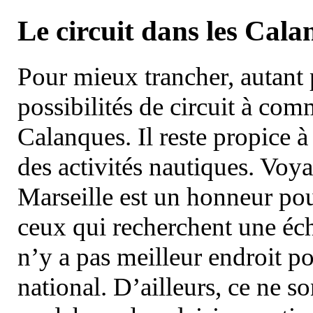
Le circuit dans les Cala
Pour mieux trancher, autant 
possibilités de circuit à com
Calanques. Il reste propice à
des activités nautiques. Voy
Marseille est un honneur pou
ceux qui recherchent une éch
n’y a pas meilleur endroit po
national. D’ailleurs, ce ne s