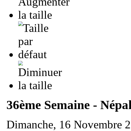
36ème Semaine - Népa
Dimanche, 16 Novembre 