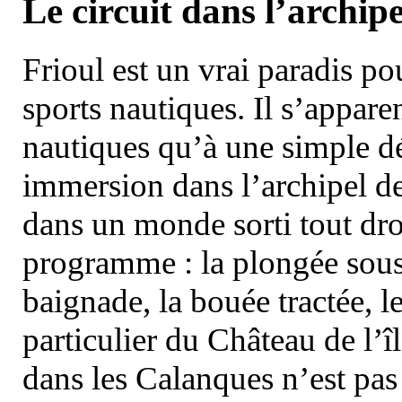
Le circuit dans l’archipe
Frioul est un vrai paradis pou
sports nautiques. Il s’appare
nautiques qu’à une simple dé
immersion dans l’archipel d
dans un monde sorti tout dro
programme : la plongée sous 
baignade, la bouée tractée, le 
particulier du Château de l’îl
dans les Calanques n’est pas