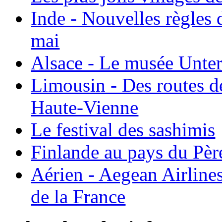
Inde - Nouvelles règles 
mai
Alsace - Le musée Unter
Limousin - Des routes d
Haute-Vienne
Le festival des sashimis
Finlande au pays du Pèr
Aérien - Aegean Airline
de la France