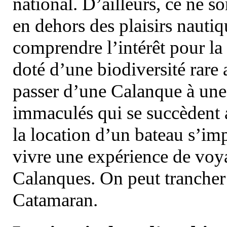
national. D’ailleurs, ce ne s
en dehors des plaisirs nautiqu
comprendre l’intérêt pour la 
doté d’une biodiversité rar
passer d’une Calanque à une 
immaculés qui se succèdent 
la location d’un bateau s’i
vivre une expérience de voy
Calanques. On peut trancher 
Catamaran.