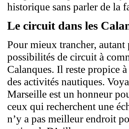
historique sans parler de la
Le circuit dans les Cala
Pour mieux trancher, autant 
possibilités de circuit à com
Calanques. Il reste propice à
des activités nautiques. Voy
Marseille est un honneur pou
ceux qui recherchent une éch
n’y a pas meilleur endroit po