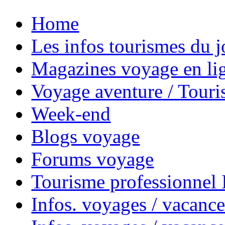
Home
Les infos tourismes du j
Magazines voyage en li
Voyage aventure / Touri
Week-end
Blogs voyage
Forums voyage
Tourisme professionnel
Infos. voyages / vacance