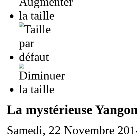
La mystérieuse Yango
Samedi, 22 Novembre 201