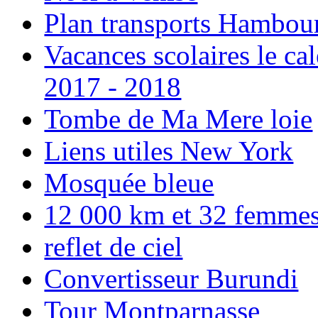
Plan transports Hambou
Vacances scolaires le ca
2017 - 2018
Tombe de Ma Mere loie
Liens utiles New York
Mosquée bleue
12 000 km et 32 femmes p
reflet de ciel
Convertisseur Burundi
Tour Montparnasse