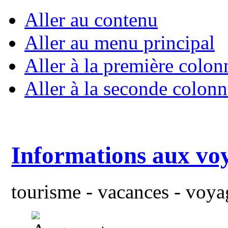
Aller au contenu
Aller au menu principal
Aller à la première colon
Aller à la seconde colonn
Informations aux vo
tourisme - vacances - voyag