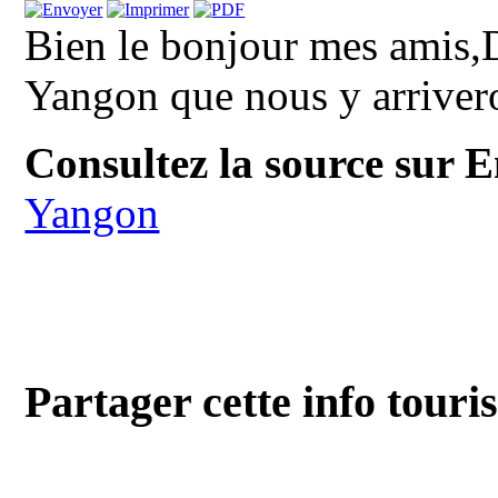
Bien le bonjour mes amis,D
Yangon que nous y arrive
Consultez la source sur E
Yangon
Partager cette info touri