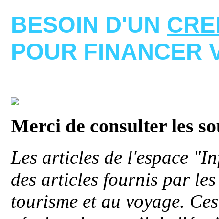
BESOIN D'UN
CRE
POUR FINANCER 
Merci de consulter les s
Les articles de l'espace "
des articles fournis par le
tourisme et au voyage. Ces 