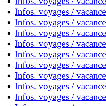
Infos. voyages / vacanc
Infos. voyages / vacanc
Infos. voyages / vacance
Infos. voyages / vacanc
Infos. voyages / vacanc
Infos. voyages / vacanc
Infos. voyages / vacanc
Infos. voyages / vacances
Infos. voyages / vacanc
Infos. voyages / vacanc