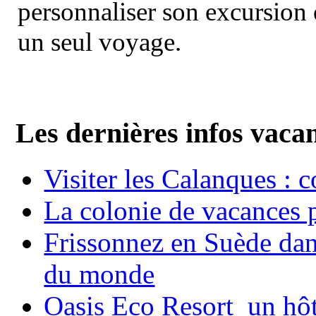
personnaliser son excursion 
un seul voyage.
Les dernières infos vaca
Visiter les Calanques : 
La colonie de vacances 
Frissonnez en Suède dans
du monde
Oasis Eco Resort un hôte