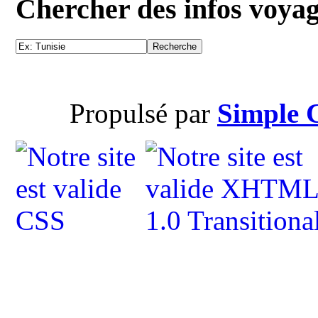
Chercher des infos voya
Propulsé par
Simple