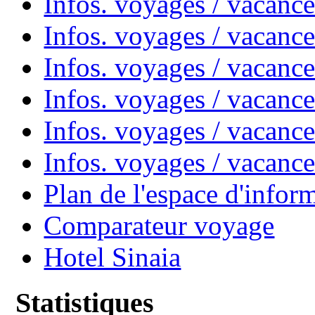
Infos. voyages / vacanc
Infos. voyages / vacanc
Infos. voyages / vacan
Infos. voyages / vacanc
Infos. voyages / vacance
Infos. voyages / vacan
Plan de l'espace d'infor
Comparateur voyage
Hotel Sinaia
Statistiques