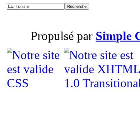
Propulsé par
Simple