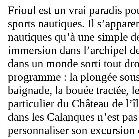
Frioul est un vrai paradis pou
sports nautiques. Il s’appare
nautiques qu’à une simple dé
immersion dans l’archipel d
dans un monde sorti tout dro
programme : la plongée sous 
baignade, la bouée tractée, le 
particulier du Château de l’îl
dans les Calanques n’est pas
personnaliser son excursion 