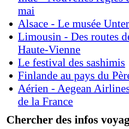
mai
Alsace - Le musée Unter
Limousin - Des routes d
Haute-Vienne
Le festival des sashimis
Finlande au pays du Pèr
Aérien - Aegean Airline
de la France
Chercher des infos voya