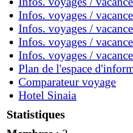
Infos. voyages / vacanc
Infos. voyages / vacan
Infos. voyages / vacanc
Infos. voyages / vacance
Infos. voyages / vacan
Plan de l'espace d'infor
Comparateur voyage
Hotel Sinaia
Statistiques