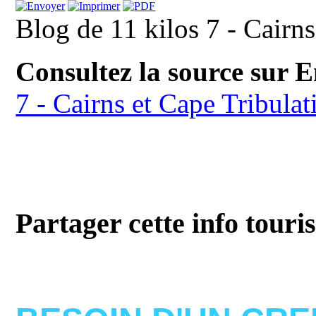
Blog de 11 kilos 7 - Cairns
Consultez la source sur 
7 - Cairns et Cape Tribulat
Partager cette info touri