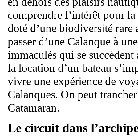
en dehors des plaisirs nautiqu
comprendre l’intérêt pour la 
doté d’une biodiversité rar
passer d’une Calanque à une 
immaculés qui se succèdent 
la location d’un bateau s’i
vivre une expérience de voy
Calanques. On peut trancher 
Catamaran.
Le circuit dans l’archipe