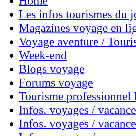
Home
Les infos tourismes du j
Magazines voyage en li
Voyage aventure / Touri
Week-end
Blogs voyage
Forums voyage
Tourisme professionnel
Infos. voyages / vacance
Infos. voyages / vacanc