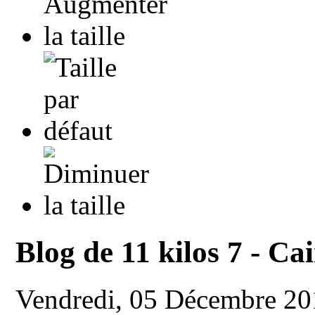
Blog de 11 kilos 7 - Ca
Vendredi, 05 Décembre 2