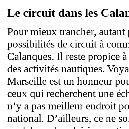
Le circuit dans les Cala
Pour mieux trancher, autant 
possibilités de circuit à com
Calanques. Il reste propice à
des activités nautiques. Voy
Marseille est un honneur pou
ceux qui recherchent une éch
n’y a pas meilleur endroit po
national. D’ailleurs, ce ne s