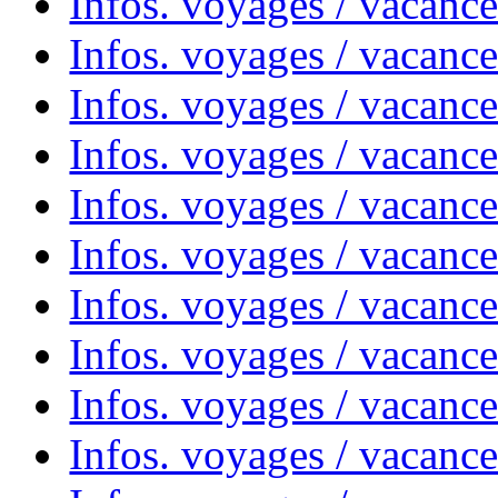
Infos. voyages / vacanc
Infos. voyages / vacance
Infos. voyages / vacanc
Infos. voyages / vacanc
Infos. voyages / vacanc
Infos. voyages / vacanc
Infos. voyages / vacances
Infos. voyages / vacanc
Infos. voyages / vacanc
Infos. voyages / vacanc