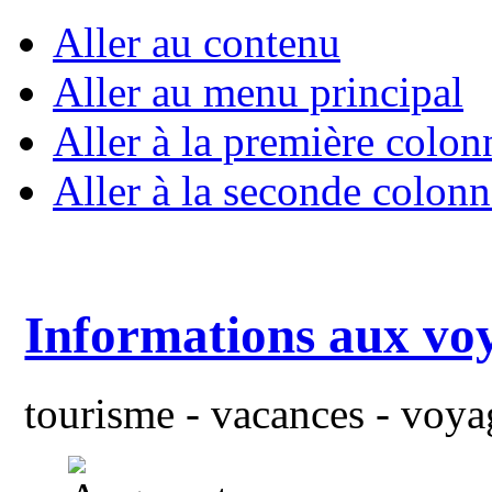
Aller au contenu
Aller au menu principal
Aller à la première colon
Aller à la seconde colonn
Informations aux vo
tourisme - vacances - voyag