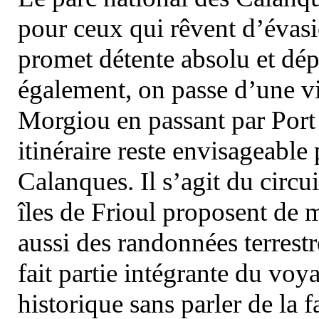
pour ceux qui rêvent d’évasi
promet détente absolu et dép
également, on passe d’une vi
Morgiou en passant par Port
itinéraire reste envisageable
Calanques. Il s’agit du circu
îles de Frioul proposent de m
aussi des randonnées terrestr
fait partie intégrante du vo
historique sans parler de la