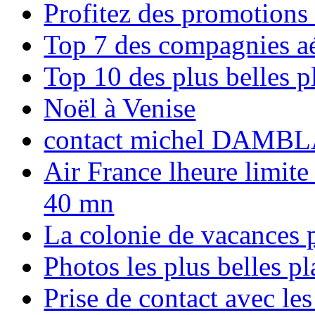
Profitez des promotions
Top 7 des compagnies aé
Top 10 des plus belles 
Noël à Venise
contact michel DAMBL
Air France lheure limite
40 mn
La colonie de vacances 
Photos les plus belles p
Prise de contact avec l