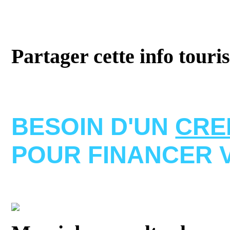
Partager cette info touri
BESOIN D'UN
CRE
POUR FINANCER 