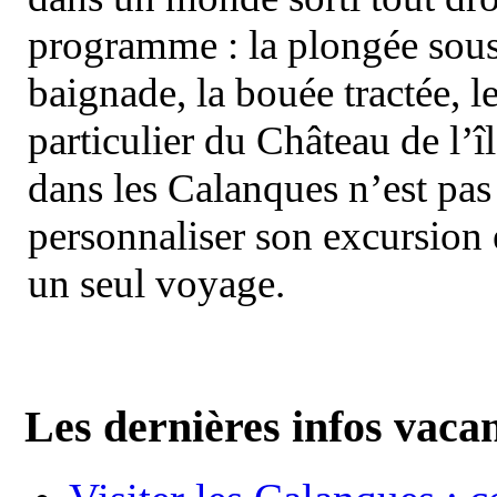
programme : la plongée sous 
baignade, la bouée tractée, le 
particulier du Château de l’îl
dans les Calanques n’est pas
personnaliser son excursion 
un seul voyage.
Les dernières infos vaca