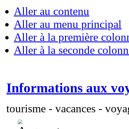
Aller au contenu
Aller au menu principal
Aller à la première colon
Aller à la seconde colonn
Informations aux vo
tourisme - vacances - voyag