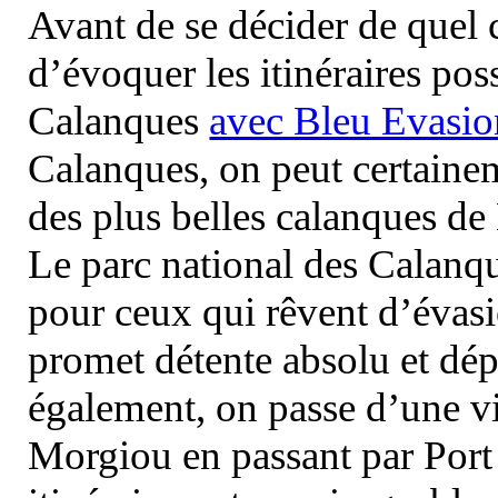
Avant de se décider de quel ci
d’évoquer les itinéraires pos
Calanques
avec Bleu Evasio
Calanques, on peut certainem
des plus belles calanques de
Le parc national des Calanq
pour ceux qui rêvent d’évasi
promet détente absolu et dép
également, on passe d’une vi
Morgiou en passant par Port