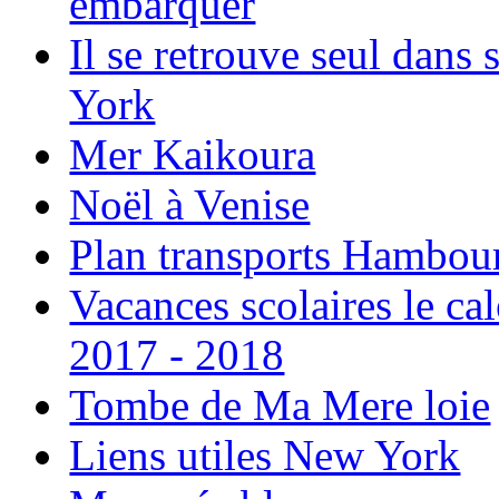
embarquer
Il se retrouve seul dans
York
Mer Kaikoura
Noël à Venise
Plan transports Hambou
Vacances scolaires le ca
2017 - 2018
Tombe de Ma Mere loie
Liens utiles New York