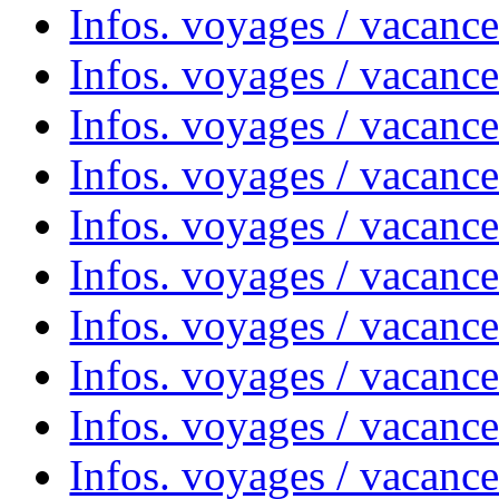
Infos. voyages / vacanc
Infos. voyages / vacances
Infos. voyages / vacanc
Infos. voyages / vacanc
Infos. voyages / vacanc
Infos. voyages / vacanc
Infos. voyages / vacan
Infos. voyages / vacanc
Infos. voyages / vacance
Infos. voyages / vacan