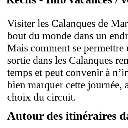
Visiter les Calanques de Ma
bout du monde dans un endroi
Mais comment se permettre un
sortie dans les Calanques re
temps et peut convenir à n’
bien marquer cette journée, a
choix du circuit.
Autour des itinéraires 