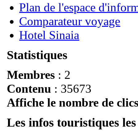
Plan de l'espace d'infor
Comparateur voyage
Hotel Sinaia
Statistiques
Membres
: 2
Contenu
: 35673
Affiche le nombre de clics
Les infos touristiques les