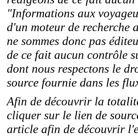
"
Informations aux voyageu
d'un moteur de recherche a
ne sommes donc pas éditeu
de ce fait aucun contrôle s
dont nous respectons le dro
source fournie dans les flu
Afin de découvrir la totali
cliquer sur le lien de sou
article afin de découvrir l'