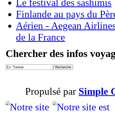
Le festival des sashimis
Finlande au pays du Pèr
Aérien - Aegean Airline
de la France
Chercher des infos voya
Propulsé par
Simple