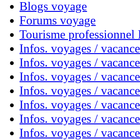
Blogs voyage
Forums voyage
Tourisme professionnel
Infos. voyages / vacance
Infos. voyages / vacanc
Infos. voyages / vacanc
Infos. voyages / vacance
Infos. voyages / vacanc
Infos. voyages / vacanc
Infos. voyages / vacanc