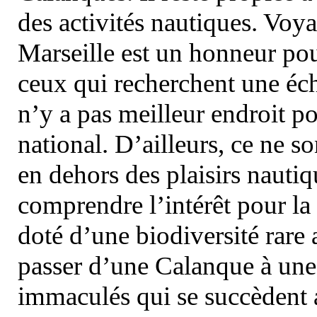
des activités nautiques. Voy
Marseille est un honneur pou
ceux qui recherchent une éch
n’y a pas meilleur endroit po
national. D’ailleurs, ce ne s
en dehors des plaisirs nautiqu
comprendre l’intérêt pour la 
doté d’une biodiversité rar
passer d’une Calanque à une 
immaculés qui se succèdent 