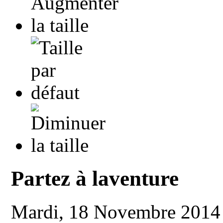
Partez à laventure
Mardi, 18 Novembre 2014