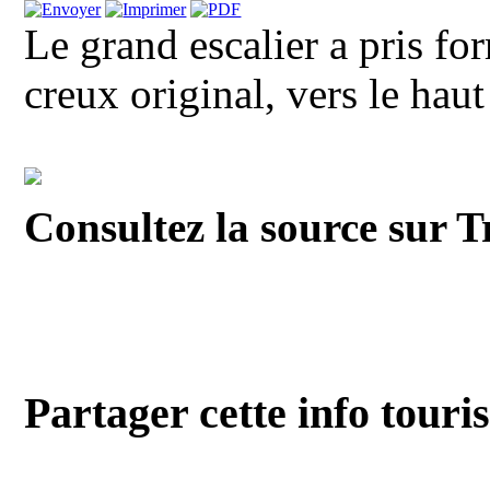
Le grand escalier a pris for
creux original, vers le haut 
Consultez la source sur T
Partager cette info touri