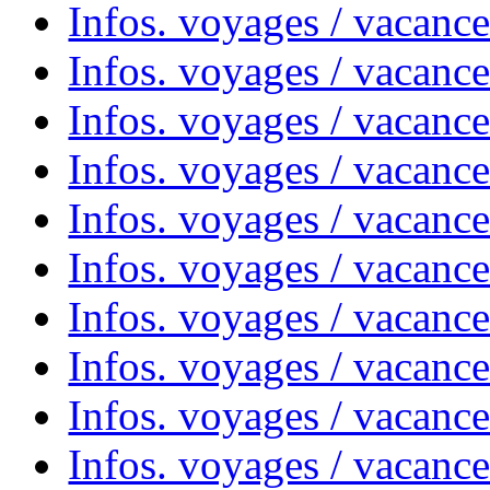
Infos. voyages / vacanc
Infos. voyages / vacanc
Infos. voyages / vacance
Infos. voyages / vacanc
Infos. voyages / vacanc
Infos. voyages / vacanc
Infos. voyages / vacanc
Infos. voyages / vacances
Infos. voyages / vacanc
Infos. voyages / vacanc