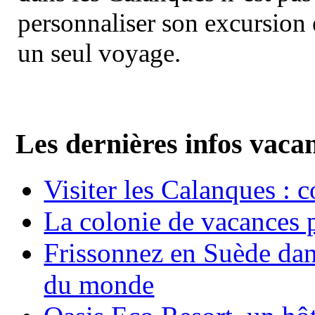
personnaliser son excursion 
un seul voyage.
Les dernières infos vaca
Visiter les Calanques : 
La colonie de vacances 
Frissonnez en Suède dans
du monde