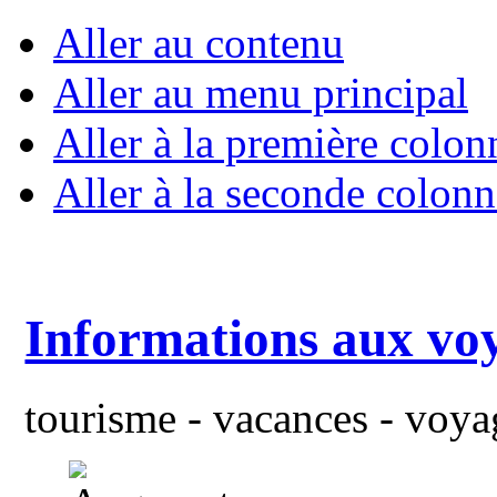
Aller au contenu
Aller au menu principal
Aller à la première colon
Aller à la seconde colonn
Informations aux vo
tourisme - vacances - voyag