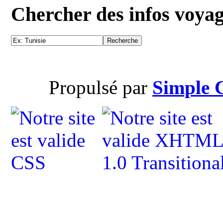
Chercher des infos voya
Propulsé par
Simple