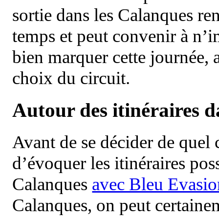
sortie dans les Calanques re
temps et peut convenir à n’
bien marquer cette journée, a
choix du circuit.
Autour des itinéraires 
Avant de se décider de quel ci
d’évoquer les itinéraires pos
Calanques
avec Bleu Evasio
Calanques, on peut certainem