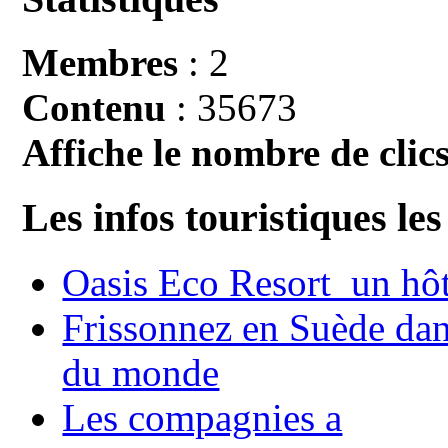
Membres
: 2
Contenu
: 35673
Affiche le nombre de clics
Les infos touristiques les
Oasis Eco Resort un hôte
Frissonnez en Suède dans
du monde
Les compagnies a