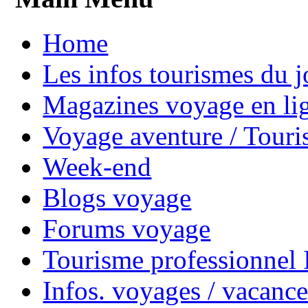
Home
Les infos tourismes du j
Magazines voyage en li
Voyage aventure / Touri
Week-end
Blogs voyage
Forums voyage
Tourisme professionnel
Infos. voyages / vacance