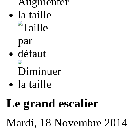
Le grand escalier
Mardi, 18 Novembre 2014