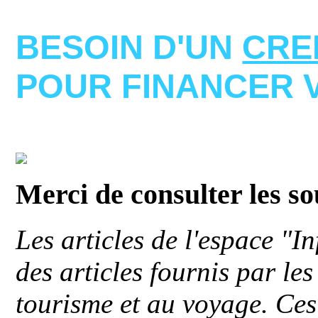
BESOIN D'UN
CRE
POUR FINANCER 
Merci de consulter les s
Les articles de l'espace "
des articles fournis par le
tourisme et au voyage. Ces 