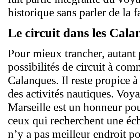
historique sans parler de la
Le circuit dans les Cala
Pour mieux trancher, autant 
possibilités de circuit à com
Calanques. Il reste propice à
des activités nautiques. Voy
Marseille est un honneur pou
ceux qui recherchent une éch
n’y a pas meilleur endroit po