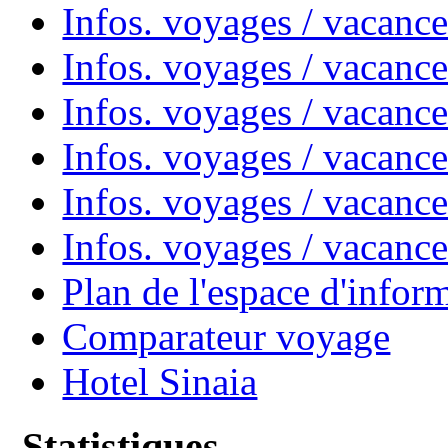
Infos. voyages / vacanc
Infos. voyages / vacanc
Infos. voyages / vacan
Infos. voyages / vacanc
Infos. voyages / vacance
Infos. voyages / vacan
Plan de l'espace d'infor
Comparateur voyage
Hotel Sinaia
Statistiques