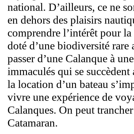
national. D’ailleurs, ce ne s
en dehors des plaisirs nautiqu
comprendre l’intérêt pour la 
doté d’une biodiversité rar
passer d’une Calanque à une 
immaculés qui se succèdent 
la location d’un bateau s’i
vivre une expérience de voy
Calanques. On peut trancher 
Catamaran.