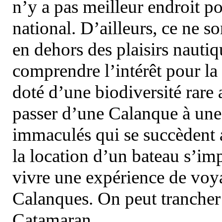
n’y a pas meilleur endroit po
national. D’ailleurs, ce ne s
en dehors des plaisirs nautiqu
comprendre l’intérêt pour la 
doté d’une biodiversité rar
passer d’une Calanque à une 
immaculés qui se succèdent 
la location d’un bateau s’i
vivre une expérience de voy
Calanques. On peut trancher 
Catamaran.