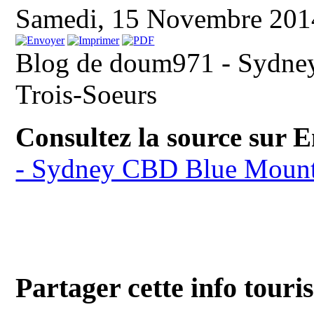
Samedi, 15 Novembre 201
Blog de doum971 - Sydney
Trois-Soeurs
Consultez la source sur 
- Sydney CBD Blue Mountai
Partager cette info touri