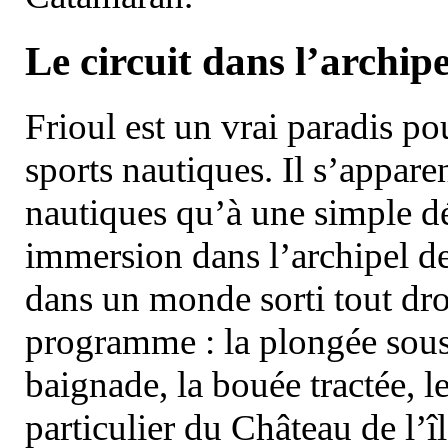
Le circuit dans l’archipe
Frioul est un vrai paradis pou
sports nautiques. Il s’appare
nautiques qu’à une simple dé
immersion dans l’archipel d
dans un monde sorti tout dro
programme : la plongée sous 
baignade, la bouée tractée, le 
particulier du Château de l’îl