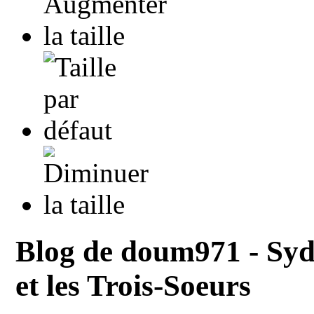
Blog de doum971 - Sy
et les Trois-Soeurs