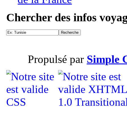
Chercher des infos voya
Propulsé par
Simple