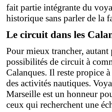
fait partie intégrante du vo
historique sans parler de la
Le circuit dans les Cala
Pour mieux trancher, autant 
possibilités de circuit à com
Calanques. Il reste propice à
des activités nautiques. Voy
Marseille est un honneur pou
ceux qui recherchent une éch