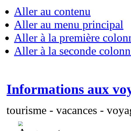
Aller au contenu
Aller au menu principal
Aller à la première colon
Aller à la seconde colonn
Informations aux vo
tourisme - vacances - voyag