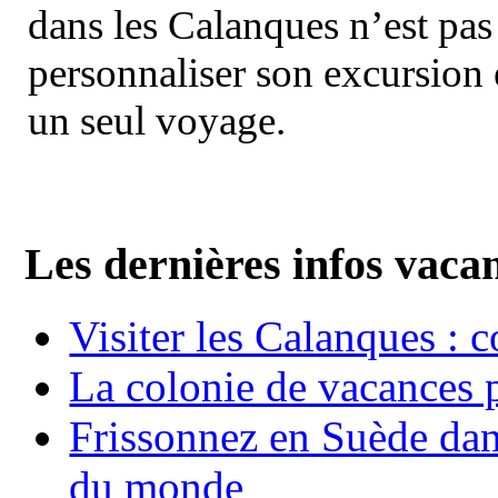
dans les Calanques n’est pas
personnaliser son excursion 
un seul voyage.
Les dernières infos vaca
Visiter les Calanques : 
La colonie de vacances 
Frissonnez en Suède dans
du monde