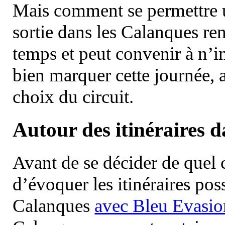
Mais comment se permettre un
sortie dans les Calanques re
temps et peut convenir à n’
bien marquer cette journée, a
choix du circuit.
Autour des itinéraires 
Avant de se décider de quel ci
d’évoquer les itinéraires pos
Calanques
avec Bleu Evasio