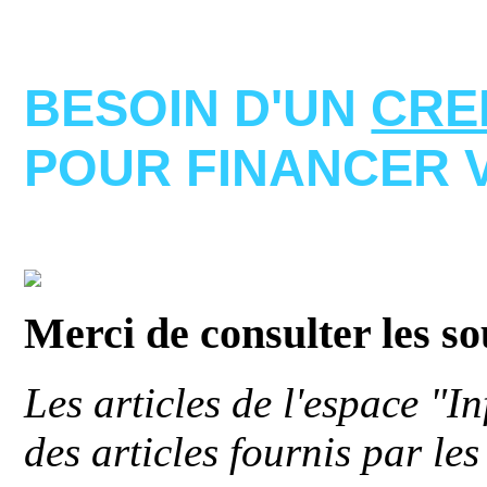
BESOIN D'UN
CRE
POUR FINANCER 
Merci de consulter les s
Les articles de l'espace "
des articles fournis par le