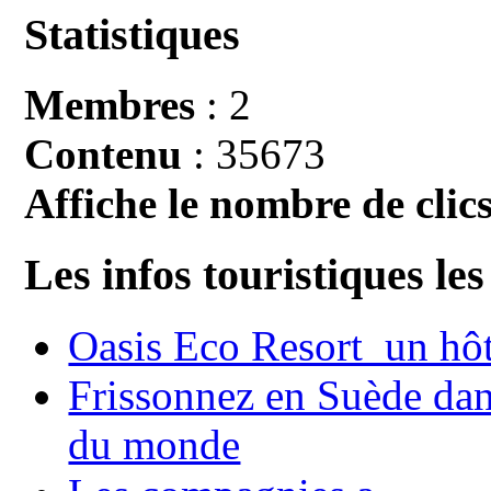
Statistiques
Membres
: 2
Contenu
: 35673
Affiche le nombre de clics
Les infos touristiques les
Oasis Eco Resort un hôte
Frissonnez en Suède dans
du monde