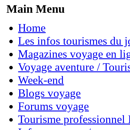
Main Menu
Home
Les infos tourismes du j
Magazines voyage en li
Voyage aventure / Touri
Week-end
Blogs voyage
Forums voyage
Tourisme professionnel