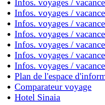
Infos. voyages / vacanc
Infos. voyages / vacanc
Infos. voyages / vacanc
Infos. voyages / vacan
Infos. voyages / vacanc
Infos. voyages / vacance
Infos. voyages / vacan
Plan de l'espace d'infor
Comparateur voyage
Hotel Sinaia