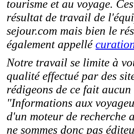
tourisme et au voyage. Ces 
résultat de travail de l'éq
sejour.com mais bien le ré
également appellé
curatio
Notre travail se limite à vo
qualité effectué par des si
rédigeons de ce fait aucun
"
Informations aux voyageu
d'un moteur de recherche a
ne sommes donc pas éditeu