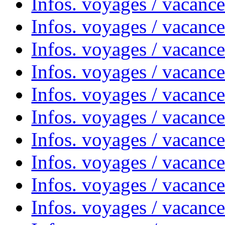
Infos. voyages / vacance
Infos. voyages / vacanc
Infos. voyages / vacanc
Infos. voyages / vacance
Infos. voyages / vacanc
Infos. voyages / vacanc
Infos. voyages / vacanc
Infos. voyages / vacanc
Infos. voyages / vacances
Infos. voyages / vacanc