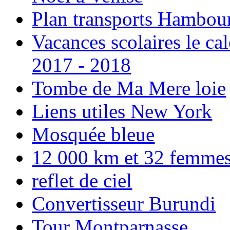
Plan transports Hambou
Vacances scolaires le ca
2017 - 2018
Tombe de Ma Mere loie
Liens utiles New York
Mosquée bleue
12 000 km et 32 femmes p
reflet de ciel
Convertisseur Burundi
Tour Montparnasse