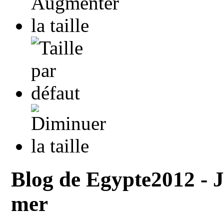
Blog de Egypte2012 - J2 -
mer