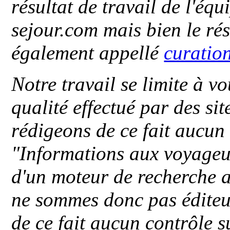
résultat de travail de l'éq
sejour.com mais bien le ré
également appellé
curatio
Notre travail se limite à vo
qualité effectué par des si
rédigeons de ce fait aucun
"
Informations aux voyageu
d'un moteur de recherche a
ne sommes donc pas éditeu
de ce fait aucun contrôle s