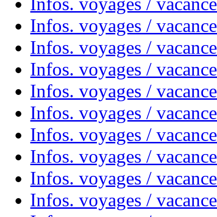
Infos. voyages / vacanc
Infos. voyages / vacanc
Infos. voyages / vacance
Infos. voyages / vacanc
Infos. voyages / vacanc
Infos. voyages / vacanc
Infos. voyages / vacanc
Infos. voyages / vacances
Infos. voyages / vacanc
Infos. voyages / vacanc