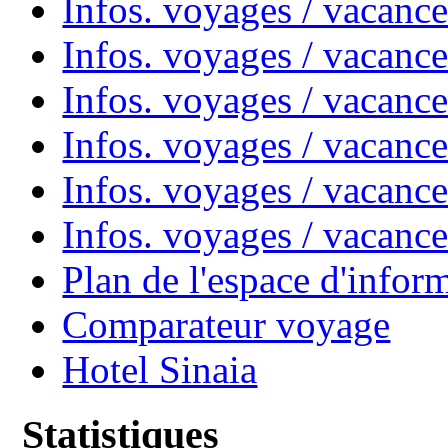
Infos. voyages / vacanc
Infos. voyages / vacanc
Infos. voyages / vacan
Infos. voyages / vacanc
Infos. voyages / vacance
Infos. voyages / vacan
Plan de l'espace d'infor
Comparateur voyage
Hotel Sinaia
Statistiques