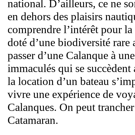
national. D’ailleurs, ce ne s
en dehors des plaisirs nautiqu
comprendre l’intérêt pour la 
doté d’une biodiversité rar
passer d’une Calanque à une 
immaculés qui se succèdent 
la location d’un bateau s’i
vivre une expérience de voy
Calanques. On peut trancher 
Catamaran.