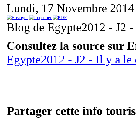
Lundi, 17 Novembre 2014
Blog de Egypte2012 - J2 - Il
Consultez la source sur 
Egypte2012 - J2 - Il y a le c
Partager cette info touri