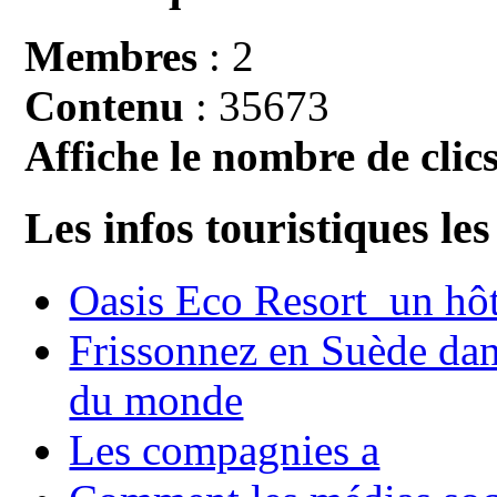
Membres
: 2
Contenu
: 35673
Affiche le nombre de clics
Les infos touristiques les
Oasis Eco Resort un hôte
Frissonnez en Suède dans
du monde
Les compagnies a