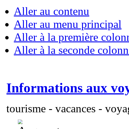
Aller au contenu
Aller au menu principal
Aller à la première colon
Aller à la seconde colonn
Informations aux vo
tourisme - vacances - voyag