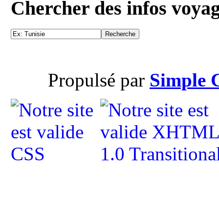
Chercher des infos voya
Propulsé par
Simple