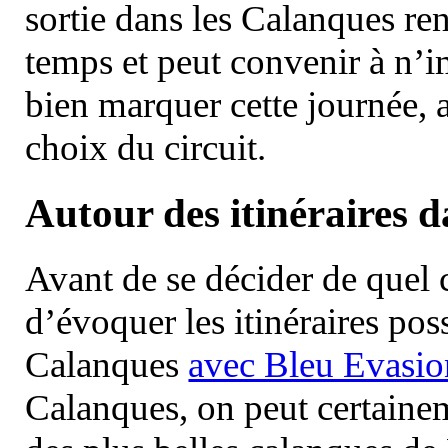
sortie dans les Calanques re
temps et peut convenir à n’
bien marquer cette journée, a
choix du circuit.
Autour des itinéraires 
Avant de se décider de quel ci
d’évoquer les itinéraires pos
Calanques
avec Bleu Evasio
Calanques, on peut certainem