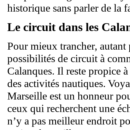
historique sans parler de la
Le circuit dans les Cala
Pour mieux trancher, autant 
possibilités de circuit à com
Calanques. Il reste propice à
des activités nautiques. Voy
Marseille est un honneur pou
ceux qui recherchent une éch
n’y a pas meilleur endroit po