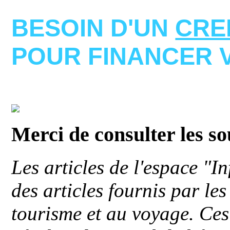
BESOIN D'UN
CRE
POUR FINANCER 
Merci de consulter les s
Les articles de l'espace "
des articles fournis par le
tourisme et au voyage. Ces 