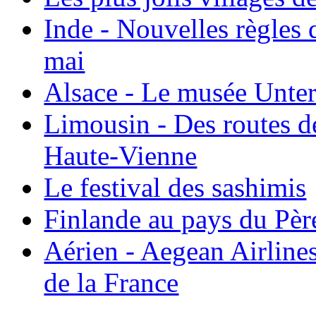
Inde - Nouvelles règles 
mai
Alsace - Le musée Unter
Limousin - Des routes d
Haute-Vienne
Le festival des sashimis
Finlande au pays du Pèr
Aérien - Aegean Airline
de la France