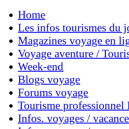
Home
Les infos tourismes du j
Magazines voyage en li
Voyage aventure / Touri
Week-end
Blogs voyage
Forums voyage
Tourisme professionnel
Infos. voyages / vacance