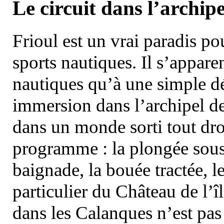
Le circuit dans l’archipe
Frioul est un vrai paradis pou
sports nautiques. Il s’appare
nautiques qu’à une simple dé
immersion dans l’archipel d
dans un monde sorti tout dro
programme : la plongée sous 
baignade, la bouée tractée, le 
particulier du Château de l’îl
dans les Calanques n’est pas