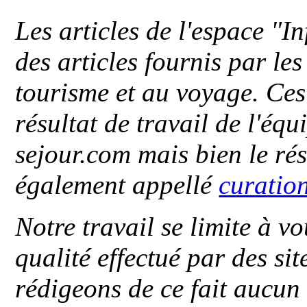
Les articles de l'espace "
des articles fournis par le
tourisme et au voyage. Ces 
résultat de travail de l'éq
sejour.com mais bien le ré
également appellé
curatio
Notre travail se limite à vo
qualité effectué par des si
rédigeons de ce fait aucun