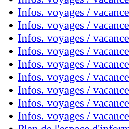
Infos. voyages / vacances
Infos. voyages / vacanc
Infos. voyages / vacanc
Infos. voyages / vacanc
Infos. voyages / vacanc
Infos. voyages / vacan
Infos. voyages / vacanc
Infos. voyages / vacance
Infos. voyages / vacan
Plan de l'espace d'infor