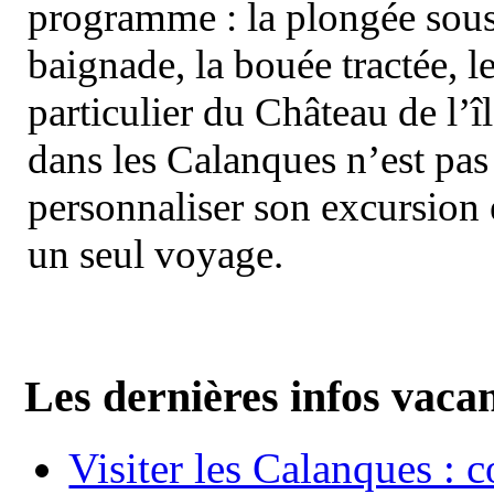
programme : la plongée sous 
baignade, la bouée tractée, le 
particulier du Château de l’îl
dans les Calanques n’est pas
personnaliser son excursion 
un seul voyage.
Les dernières infos vaca
Visiter les Calanques : 