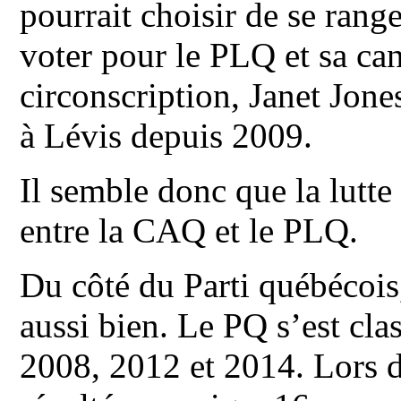
pourrait choisir de se rang
voter pour le PLQ et sa ca
circonscription, Janet Jone
à Lévis depuis 2009.
Il semble donc que la lutte
entre la CAQ et le PLQ.
Du côté du Parti québécois,
aussi bien. Le PQ s’est cla
2008, 2012 et 2014. Lors du