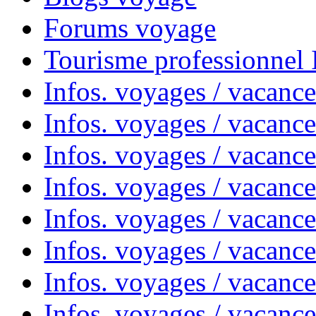
Forums voyage
Tourisme professionnel
Infos. voyages / vacance
Infos. voyages / vacanc
Infos. voyages / vacanc
Infos. voyages / vacance
Infos. voyages / vacanc
Infos. voyages / vacanc
Infos. voyages / vacanc
Infos. voyages / vacanc