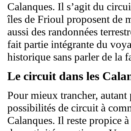
Calanques. Il s’agit du circu
îles de Frioul proposent de m
aussi des randonnées terrestr
fait partie intégrante du vo
historique sans parler de la
Le circuit dans les Cala
Pour mieux trancher, autant 
possibilités de circuit à com
Calanques. Il reste propice à