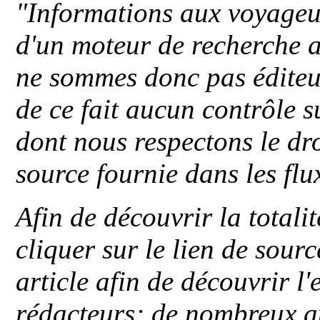
"
Informations aux voyageu
d'un moteur de recherche a
ne sommes donc pas éditeu
de ce fait aucun contrôle s
dont nous respectons le dro
source fournie dans les flu
Afin de découvrir la totali
cliquer sur le lien de sou
article afin de découvrir l'
rédacteurs; de nombreux au