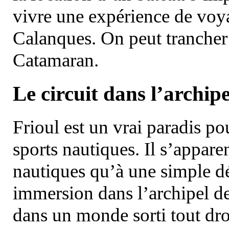
vivre une expérience de voy
Calanques. On peut trancher 
Catamaran.
Le circuit dans l’archipe
Frioul est un vrai paradis pou
sports nautiques. Il s’appare
nautiques qu’à une simple dé
immersion dans l’archipel d
dans un monde sorti tout dro