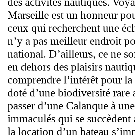
des activités nautiques. Voy
Marseille est un honneur pou
ceux qui recherchent une éch
n’y a pas meilleur endroit po
national. D’ailleurs, ce ne s
en dehors des plaisirs nautiqu
comprendre l’intérêt pour la 
doté d’une biodiversité rar
passer d’une Calanque à une 
immaculés qui se succèdent 
la location d’un bateau s’i