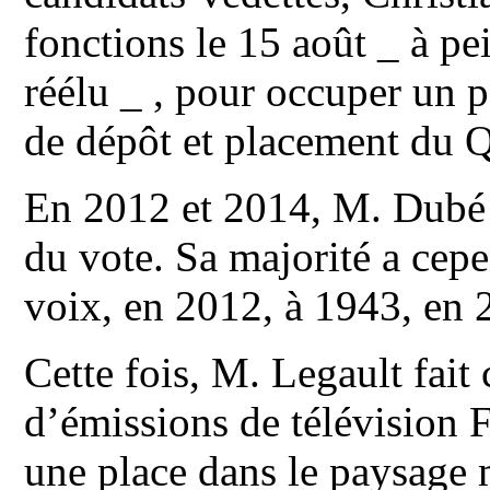
fonctions le 15 août _ à pe
réélu _ , pour occuper un p
de dépôt et placement du 
En 2012 et 2014, M. Dubé a
du vote. Sa majorité a cep
voix, en 2012, à 1943, en 
Cette fois, M. Legault fait
d’émissions de télévision Fr
une place dans le paysage 