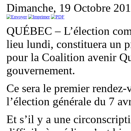
Dimanche, 19 Octobre 20
QUÉBEC – L’élection comp
lieu lundi, constituera un p
pour la Coalition avenir 
gouvernement.
Ce sera le premier rendez-v
l’élection générale du 7 avr
Et s’il y a une circonscript