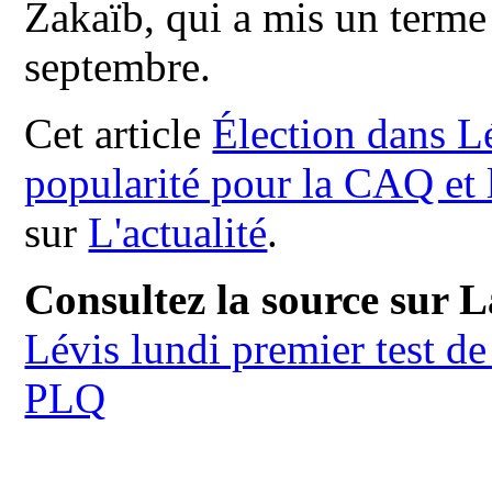
Zakaïb, qui a mis un terme 
septembre.
Cet article
Élection dans Lé
popularité pour la CAQ et
sur
L'actualité
.
Consultez la source sur L
Lévis lundi premier test de
PLQ