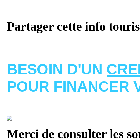
Partager cette info touri
BESOIN D'UN
CRE
POUR FINANCER 
Merci de consulter les s