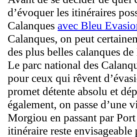
d’évoquer les itinéraires pos
Calanques
avec Bleu Evasio
Calanques, on peut certainem
des plus belles calanques de
Le parc national des Calanq
pour ceux qui rêvent d’évasi
promet détente absolu et dép
également, on passe d’une vi
Morgiou en passant par Port
itinéraire reste envisageable