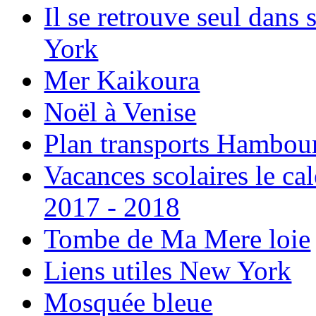
Il se retrouve seul dans
York
Mer Kaikoura
Noël à Venise
Plan transports Hambou
Vacances scolaires le ca
2017 - 2018
Tombe de Ma Mere loie
Liens utiles New York
Mosquée bleue