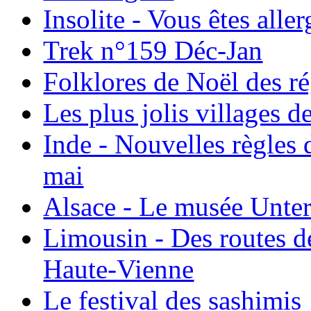
Insolite - Vous êtes all
Trek n°159 Déc-Jan
Folklores de Noël des r
Les plus jolis villages 
Inde - Nouvelles règles 
mai
Alsace - Le musée Unter
Limousin - Des routes d
Haute-Vienne
Le festival des sashimis