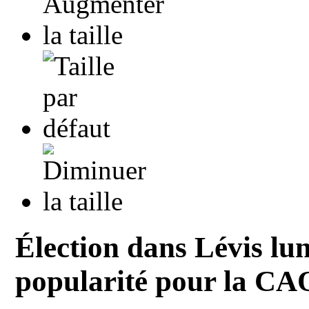
Élection dans Lévis lun
popularité pour la CA