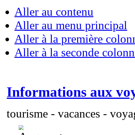
Aller au contenu
Aller au menu principal
Aller à la première colon
Aller à la seconde colonn
Informations aux vo
tourisme - vacances - voyag