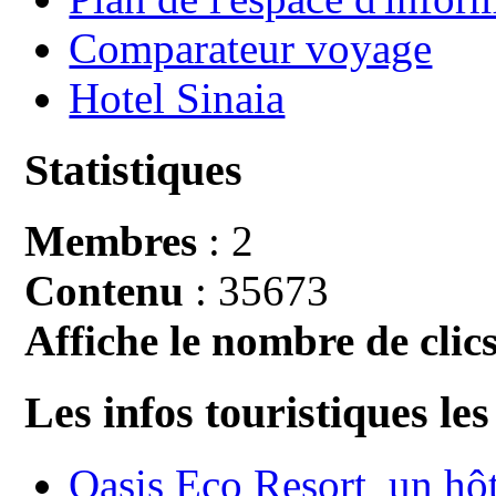
Comparateur voyage
Hotel Sinaia
Statistiques
Membres
: 2
Contenu
: 35673
Affiche le nombre de clics
Les infos touristiques les
Oasis Eco Resort un hôte