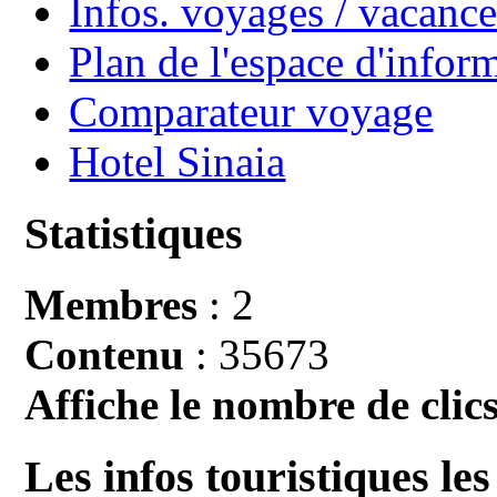
Infos. voyages / vacan
Plan de l'espace d'infor
Comparateur voyage
Hotel Sinaia
Statistiques
Membres
: 2
Contenu
: 35673
Affiche le nombre de clics
Les infos touristiques les