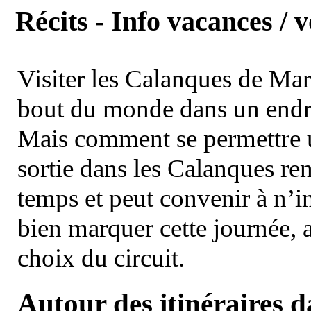
Récits - Info vacances / 
Visiter les Calanques de Ma
bout du monde dans un endroi
Mais comment se permettre un
sortie dans les Calanques re
temps et peut convenir à n’
bien marquer cette journée, a
choix du circuit.
Autour des itinéraires 