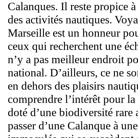
Calanques. Il reste propice à
des activités nautiques. Voy
Marseille est un honneur pou
ceux qui recherchent une éch
n’y a pas meilleur endroit po
national. D’ailleurs, ce ne s
en dehors des plaisirs nautiqu
comprendre l’intérêt pour la 
doté d’une biodiversité rar
passer d’une Calanque à une 