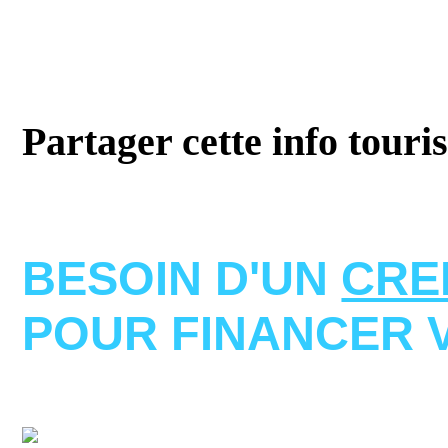
Partager cette info touri
BESOIN D'UN
CRE
POUR FINANCER 