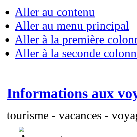
Aller au contenu
Aller au menu principal
Aller à la première colon
Aller à la seconde colonn
Informations aux vo
tourisme - vacances - voyag