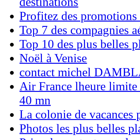
destinations
Profitez des promotions
Top 7 des compagnies aé
Top 10 des plus belles 
Noël à Venise
contact michel DAMBL
Air France lheure limite
40 mn
La colonie de vacances 
Photos les plus belles p