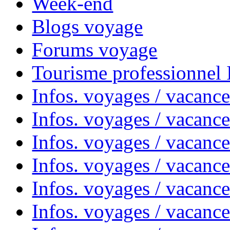
Week-end
Blogs voyage
Forums voyage
Tourisme professionnel
Infos. voyages / vacance
Infos. voyages / vacanc
Infos. voyages / vacanc
Infos. voyages / vacance
Infos. voyages / vacanc
Infos. voyages / vacanc