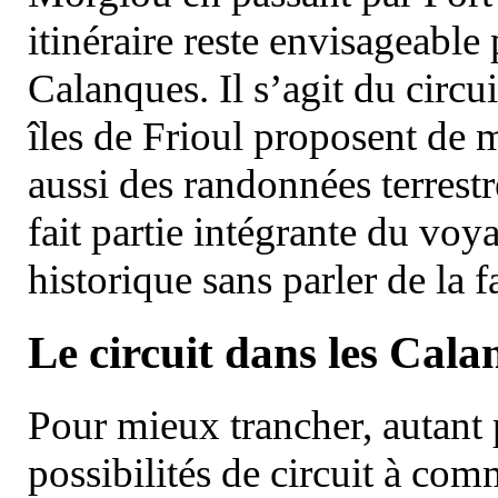
itinéraire reste envisageable
Calanques. Il s’agit du circu
îles de Frioul proposent de m
aussi des randonnées terrestr
fait partie intégrante du vo
historique sans parler de la
Le circuit dans les Cala
Pour mieux trancher, autant 
possibilités de circuit à com