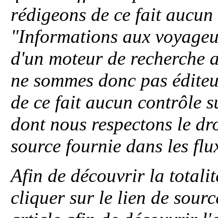
rédigeons de ce fait aucun
"
Informations aux voyageu
d'un moteur de recherche a
ne sommes donc pas éditeu
de ce fait aucun contrôle s
dont nous respectons le dro
source fournie dans les flu
Afin de découvrir la totali
cliquer sur le lien de sou