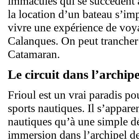
immaculés qui se succèdent 
la location d’un bateau s’i
vivre une expérience de voy
Calanques. On peut trancher 
Catamaran.
Le circuit dans l’archipe
Frioul est un vrai paradis pou
sports nautiques. Il s’appare
nautiques qu’à une simple dé
immersion dans l’archipel d