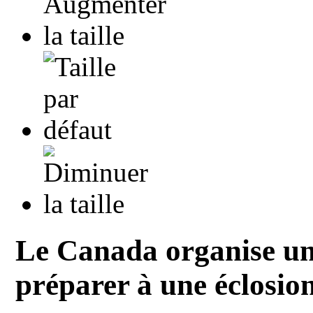
Le Canada organise un
préparer à une éclosio