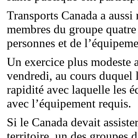
Transports Canada a aussi m
membres du groupe quatre 
personnes et de l’équipemen
Un exercice plus modeste a
vendredi, au cours duquel l
rapidité avec laquelle les 
avec l’équipement requis.
Si le Canada devait assiste
territoire, un des groupes d