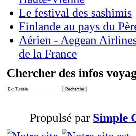
Le festival des sashimis
Finlande au pays du Pèr
Aérien - Aegean Airline
de la France
Chercher des infos voya
Propulsé par
Simple