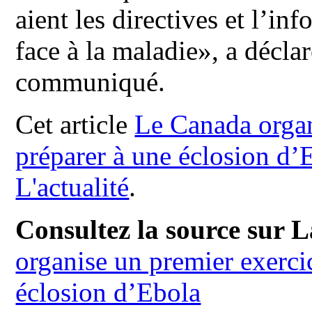
aient les directives et l’in
face à la maladie», a décla
communiqué.
Cet article
Le Canada organ
préparer à une éclosion d’
L'actualité
.
Consultez la source sur L
organise un premier exerci
éclosion d’Ebola