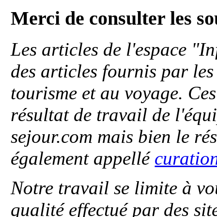
Merci de consulter les s
Les articles de l'espace "
des articles fournis par le
tourisme et au voyage. Ces 
résultat de travail de l'éq
sejour.com mais bien le ré
également appellé
curatio
Notre travail se limite à vo
qualité effectué par des si