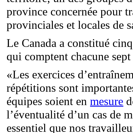
province concernée pour tra
provinciales et locales de s
Le Canada a constitué cinq
qui comptent chacune sept 
«Les exercices d’entraînemen
répétitions sont importante
équipes soient en
mesure
de
l’éventualité d’un cas de ma
essentiel que nos travaille