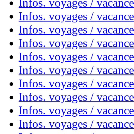
Infos. voyages / vacanc
Infos. voyages / vacanc
Infos. voyages / vacances
Infos. voyages / vacanc
Infos. voyages / vacanc
Infos. voyages / vacanc
Infos. voyages / vacanc
Infos. voyages / vacan
Infos. voyages / vacanc
Infos. voyages / vacance