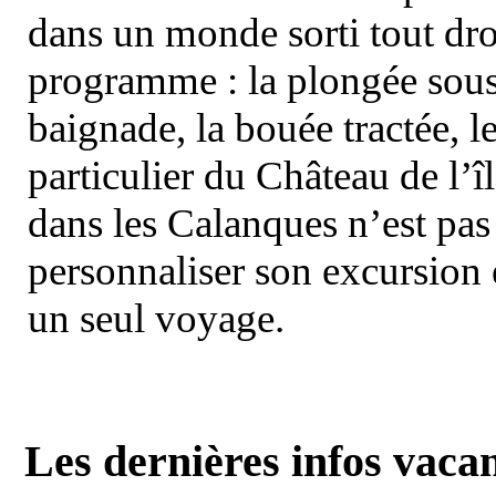
dans un monde sorti tout dro
programme : la plongée sous 
baignade, la bouée tractée, le 
particulier du Château de l’îl
dans les Calanques n’est pas
personnaliser son excursion 
un seul voyage.
Les dernières infos vaca