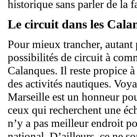
historique sans parler de la
Le circuit dans les Cala
Pour mieux trancher, autant 
possibilités de circuit à com
Calanques. Il reste propice à
des activités nautiques. Voy
Marseille est un honneur pou
ceux qui recherchent une éch
n’y a pas meilleur endroit po
national. D’ailleurs, ce ne s