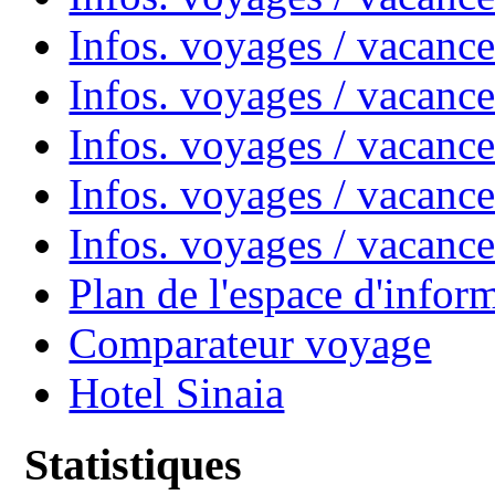
Infos. voyages / vacanc
Infos. voyages / vacan
Infos. voyages / vacanc
Infos. voyages / vacance
Infos. voyages / vacan
Plan de l'espace d'infor
Comparateur voyage
Hotel Sinaia
Statistiques