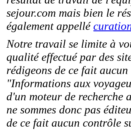
sejour.com mais bien le ré
également appellé
curatio
Notre travail se limite à vo
qualité effectué par des si
rédigeons de ce fait aucun
"
Informations aux voyageu
d'un moteur de recherche a
ne sommes donc pas éditeu
de ce fait aucun contrôle s