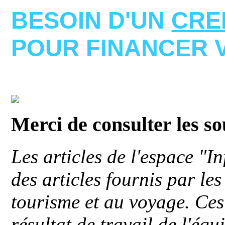
BESOIN D'UN
CRE
POUR FINANCER 
Merci de consulter les s
Les articles de l'espace "
des articles fournis par le
tourisme et au voyage. Ces 
résultat de travail de l'éq