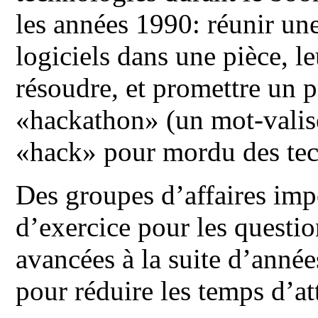
les années 1990: réunir un
logiciels dans une pièce, 
résoudre, et promettre un 
«hackathon» (un mot-valis
«hack» pour mordu des tec
Des groupes d’affaires imp
d’exercice pour les question
avancées à la suite d’anné
pour réduire les temps d’at