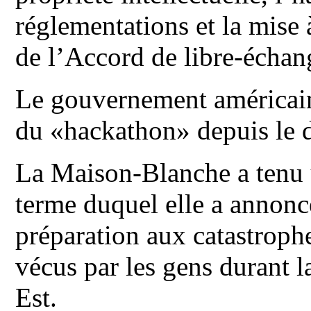
réglementations et la mise 
de l’Accord de libre-écha
Le gouvernement américai
du «hackathon» depuis le d
La Maison-Blanche a tenu
terme duquel elle a annonc
préparation aux catastrophe
vécus par les gens durant l
Est.