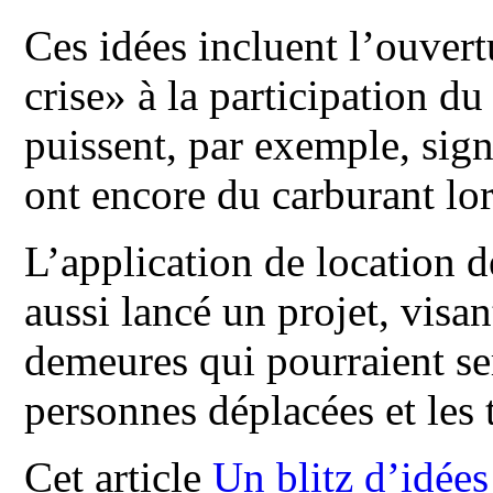
Ces idées incluent l’ouvert
crise» à la participation d
puissent, par exemple, sign
ont encore du carburant lor
L’application de location d
aussi lancé un projet, visan
demeures qui pourraient se
personnes déplacées et les t
Cet article
Un blitz d’idées