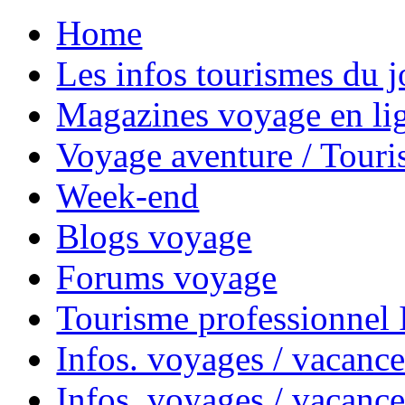
Home
Les infos tourismes du j
Magazines voyage en li
Voyage aventure / Touri
Week-end
Blogs voyage
Forums voyage
Tourisme professionnel
Infos. voyages / vacance
Infos. voyages / vacanc