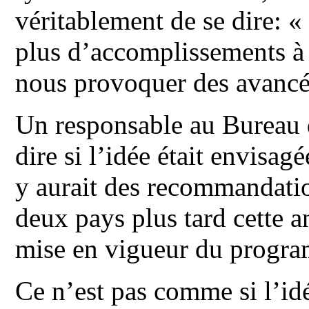
véritablement de se dire:
plus d’accomplissements à
nous provoquer des avancé
Un responsable au Bureau 
dire si l’idée était envisag
y aurait des recommandatio
deux pays plus tard cette a
mise en vigueur du program
Ce n’est pas comme si l’idé