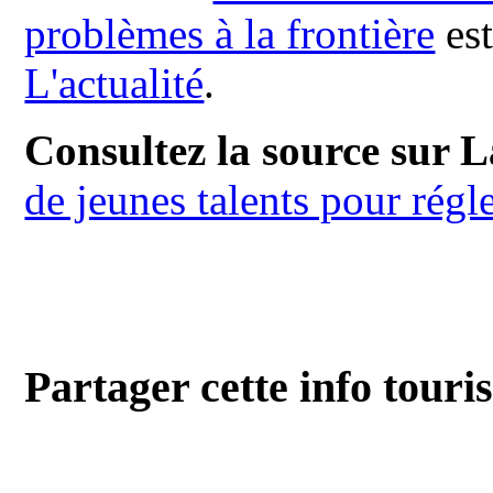
problèmes à la frontière
est
L'actualité
.
Consultez la source sur L
de jeunes talents pour régle
Partager cette info touri