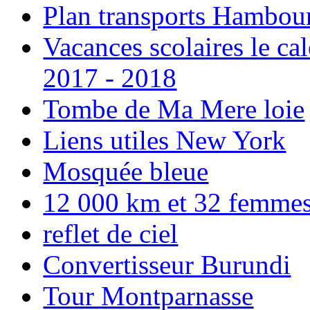
Plan transports Hambou
Vacances scolaires le ca
2017 - 2018
Tombe de Ma Mere loie
Liens utiles New York
Mosquée bleue
12 000 km et 32 femmes p
reflet de ciel
Convertisseur Burundi
Tour Montparnasse