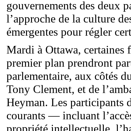
gouvernements des deux pa
l’approche de la culture de
émergentes pour régler cer
Mardi à Ottawa, certaines 
premier plan prendront par
parlementaire, aux côtés d
Tony Clement, et de l’amb
Heyman. Les participants 
courants — incluant l’accès
propriété intellectuelle, l