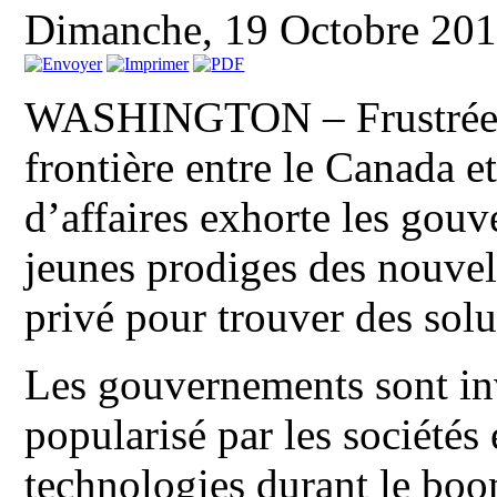
Dimanche, 19 Octobre 20
WASHINGTON – Frustrée pa
frontière entre le Canada e
d’affaires exhorte les gouv
jeunes prodiges des nouvel
privé pour trouver des solu
Les gouvernements sont in
popularisé par les société
technologies durant le bo