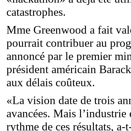
catastrophes.
Mme Greenwood a fait valo
pourrait contribuer au prog
annoncé par le premier min
président américain Barac
aux délais coûteux.
«La vision date de trois an
avancées. Mais l’industrie
rythme de ces résultats, a-t