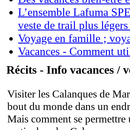
L’ensemble Lafuma SPE
veste de trail plus légers
Voyage en famille ; voya
Vacances - Comment uti
Récits - Info vacances / 
Visiter les Calanques de Ma
bout du monde dans un endroi
Mais comment se permettre un