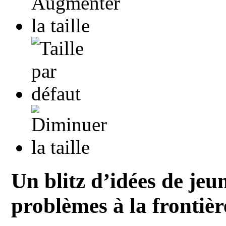
Un blitz d’idées de jeun
problèmes à la frontièr