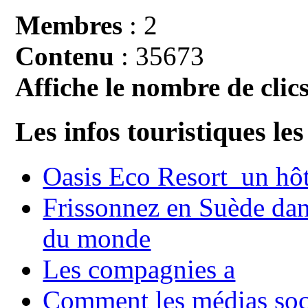
Membres
: 2
Contenu
: 35673
Affiche le nombre de clics
Les infos touristiques les
Oasis Eco Resort un hôte
Frissonnez en Suède dans
du monde
Les compagnies a
Comment les médias soci