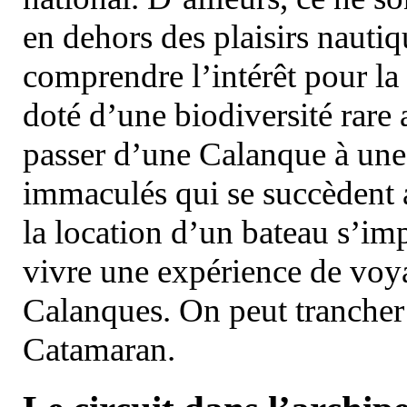
en dehors des plaisirs nautiqu
comprendre l’intérêt pour la 
doté d’une biodiversité rar
passer d’une Calanque à une 
immaculés qui se succèdent 
la location d’un bateau s’i
vivre une expérience de voy
Calanques. On peut trancher 
Catamaran.