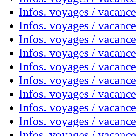
Infos. voyages / vacanc
Infos. voyages / vacance
Infos. voyages / vacanc
Infos. voyages / vacanc
Infos. voyages / vacanc
Infos. voyages / vacanc
Infos. voyages / vacances
Infos. voyages / vacanc
Infos. voyages / vacanc
Infos. voyages / vacanc