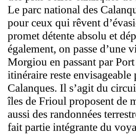
Le parc national des Calanq
pour ceux qui rêvent d’évasi
promet détente absolu et dép
également, on passe d’une vi
Morgiou en passant par Port
itinéraire reste envisageable
Calanques. Il s’agit du circu
îles de Frioul proposent de m
aussi des randonnées terrestr
fait partie intégrante du vo