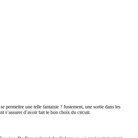
permettre une telle fantaisie ? Justement, une sortie dans les
 s’assurer d’avoir fait le bon choix du circuit.