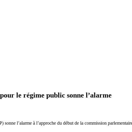
pour le régime public sonne l’alarme
e l’alarme à l’approche du début de la commission parlementaire port