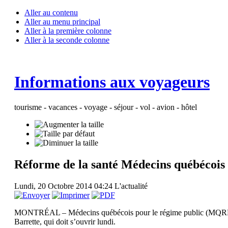
Aller au contenu
Aller au menu principal
Aller à la première colonne
Aller à la seconde colonne
Informations aux voyageurs
tourisme - vacances - voyage - séjour - vol - avion - hôtel
Réforme de la santé Médecins québécois 
Lundi, 20 Octobre 2014 04:24
L'actualité
MONTRÉAL – Médecins québécois pour le régime public (MQRP) sonn
Barrette, qui doit s’ouvrir lundi.