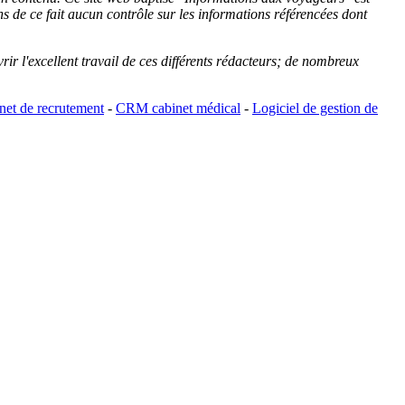
de ce fait aucun contrôle sur les informations référencées dont
rir l'excellent travail de ces différents rédacteurs; de nombreux
et de recrutement
-
CRM cabinet médical
-
Logiciel de gestion de