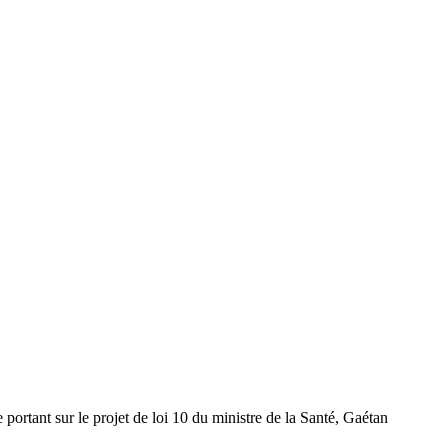
ant sur le projet de loi 10 du ministre de la Santé, Gaétan