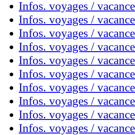
Infos. voyages / vacanc
Infos. voyages / vacanc
Infos. voyages / vacanc
Infos. voyages / vacanc
Infos. voyages / vacances
Infos. voyages / vacanc
Infos. voyages / vacanc
Infos. voyages / vacanc
Infos. voyages / vacanc
Infos. voyages / vacan