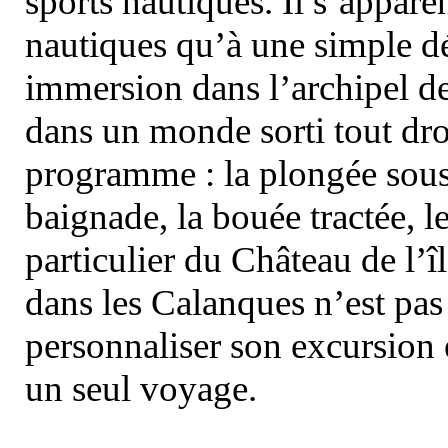
sports nautiques. Il s’appare
nautiques qu’à une simple dé
immersion dans l’archipel d
dans un monde sorti tout dro
programme : la plongée sous 
baignade, la bouée tractée, le 
particulier du Château de l’îl
dans les Calanques n’est pas
personnaliser son excursion 
un seul voyage.