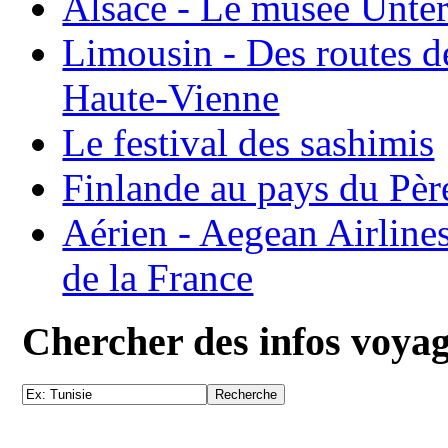
Alsace - Le musée Unter
Limousin - Des routes d
Haute-Vienne
Le festival des sashimis
Finlande au pays du Pèr
Aérien - Aegean Airline
de la France
Chercher des infos voya