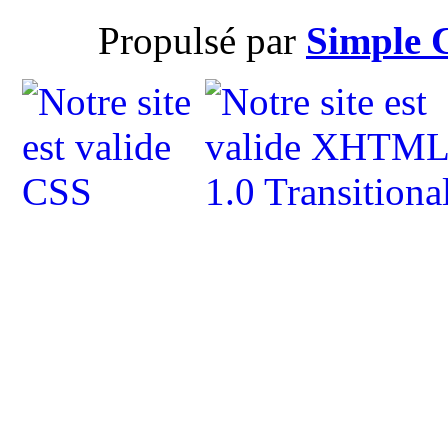
Propulsé par
Simple