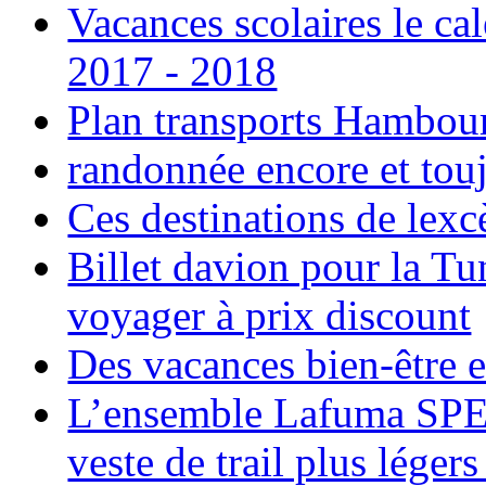
Vacances scolaires le ca
2017 - 2018
Plan transports Hambou
randonnée encore et tou
Ces destinations de lexc
Billet davion pour la T
voyager à prix discount
Des vacances bien-être e
L’ensemble Lafuma SPE
veste de trail plus légers