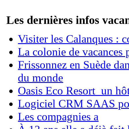
Les dernières infos vaca
Visiter les Calanques : 
La colonie de vacances 
Frissonnez en Suède dans
du monde
Oasis Eco Resort un hôte
Logiciel CRM SAAS pou
Les compagnies a