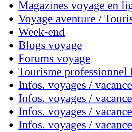
Magazines voyage en li
Voyage aventure / Touri
Week-end
Blogs voyage
Forums voyage
Tourisme professionnel
Infos. voyages / vacance
Infos. voyages / vacanc
Infos. voyages / vacanc
Infos. voyages / vacance