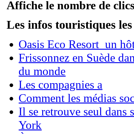
Affiche le nombre de clics
Les infos touristiques les
Oasis Eco Resort un hôte
Frissonnez en Suède dans
du monde
Les compagnies a
Comment les médias soci
Il se retrouve seul dans
York