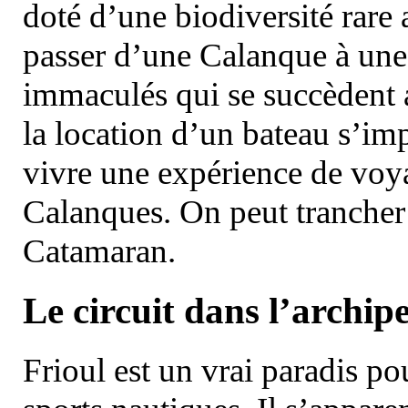
doté d’une biodiversité rar
passer d’une Calanque à une 
immaculés qui se succèdent 
la location d’un bateau s’i
vivre une expérience de voy
Calanques. On peut trancher 
Catamaran.
Le circuit dans l’archipe
Frioul est un vrai paradis pou