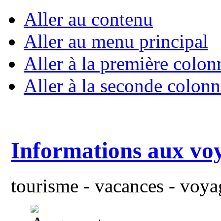
Aller au contenu
Aller au menu principal
Aller à la première colon
Aller à la seconde colonn
Informations aux vo
tourisme - vacances - voyag