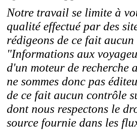
Notre travail se limite à vo
qualité effectué par des si
rédigeons de ce fait aucun
"
Informations aux voyageu
d'un moteur de recherche a
ne sommes donc pas éditeu
de ce fait aucun contrôle s
dont nous respectons le dro
source fournie dans les flu