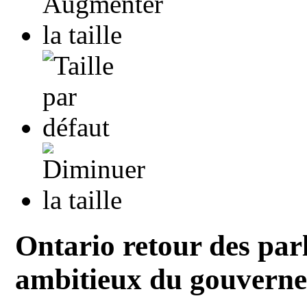
Ontario retour des par
ambitieux du gouvern