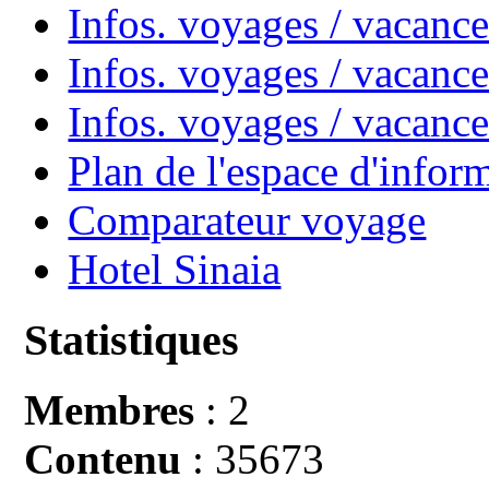
Infos. voyages / vacanc
Infos. voyages / vacance
Infos. voyages / vacan
Plan de l'espace d'infor
Comparateur voyage
Hotel Sinaia
Statistiques
Membres
: 2
Contenu
: 35673