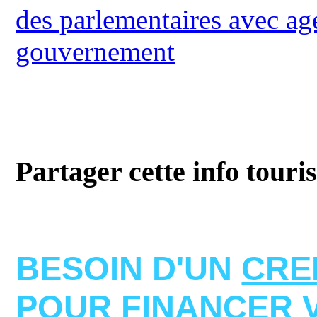
des parlementaires avec a
gouvernement
Partager cette info touri
BESOIN D'UN
CRE
POUR FINANCER 