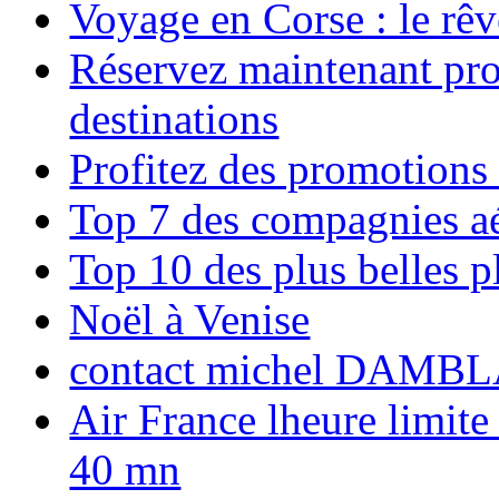
Voyage en Corse : le rêv
Réservez maintenant pro
destinations
Profitez des promotions
Top 7 des compagnies aé
Top 10 des plus belles 
Noël à Venise
contact michel DAMBL
Air France lheure limite
40 mn