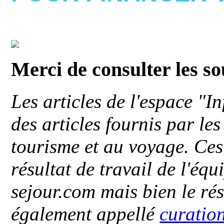
Merci de consulter les s
Les articles de l'espace "
des articles fournis par le
tourisme et au voyage. Ces 
résultat de travail de l'éq
sejour.com mais bien le ré
également appellé
curatio