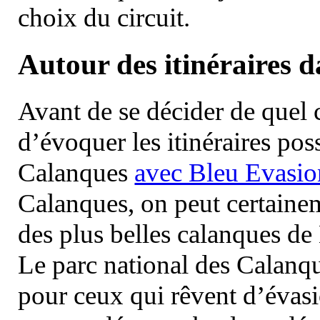
choix du circuit.
Autour des itinéraires 
Avant de se décider de quel ci
d’évoquer les itinéraires pos
Calanques
avec Bleu Evasio
Calanques, on peut certainem
des plus belles calanques de
Le parc national des Calanq
pour ceux qui rêvent d’évasi