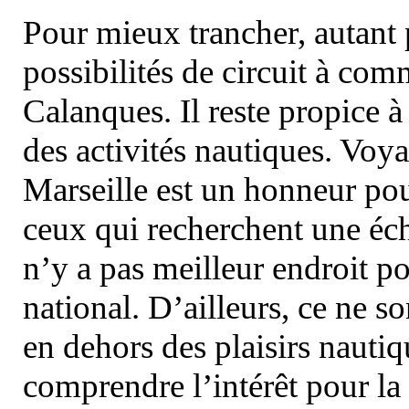
Pour mieux trancher, autant 
possibilités de circuit à com
Calanques. Il reste propice à
des activités nautiques. Voy
Marseille est un honneur pou
ceux qui recherchent une éch
n’y a pas meilleur endroit po
national. D’ailleurs, ce ne s
en dehors des plaisirs nautiqu
comprendre l’intérêt pour la 