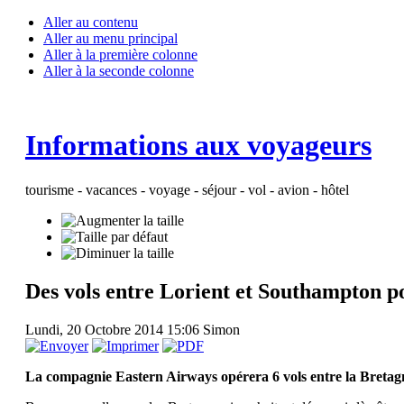
Aller au contenu
Aller au menu principal
Aller à la première colonne
Aller à la seconde colonne
Informations aux voyageurs
tourisme - vacances - voyage - séjour - vol - avion - hôtel
Des vols entre Lorient et Southampton po
Lundi, 20 Octobre 2014 15:06
Simon
La compagnie Eastern Airways opérera 6 vols entre la Bretagne 