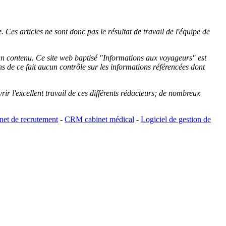
 Ces articles ne sont donc pas le résultat de travail de l'équipe de
cun contenu. Ce site web baptisé "
Informations aux voyageurs
" est
de ce fait aucun contrôle sur les informations référencées dont
rir l'excellent travail de ces différents rédacteurs; de nombreux
et de recrutement
-
CRM cabinet médical
-
Logiciel de gestion de