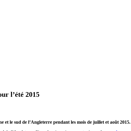
ur l’été 2015
et le sud de l’Angleterre pendant les mois de juillet et août 2015.