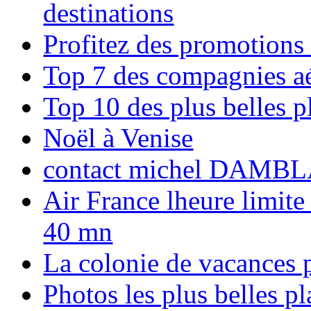
destinations
Profitez des promotions
Top 7 des compagnies aé
Top 10 des plus belles 
Noël à Venise
contact michel DAMBL
Air France lheure limite
40 mn
La colonie de vacances 
Photos les plus belles p