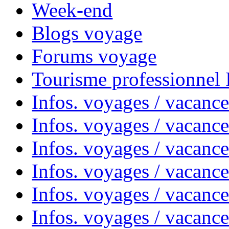
Week-end
Blogs voyage
Forums voyage
Tourisme professionnel
Infos. voyages / vacance
Infos. voyages / vacanc
Infos. voyages / vacanc
Infos. voyages / vacance
Infos. voyages / vacanc
Infos. voyages / vacanc