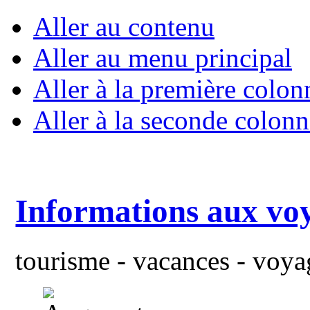
Aller au contenu
Aller au menu principal
Aller à la première colon
Aller à la seconde colonn
Informations aux vo
tourisme - vacances - voyag