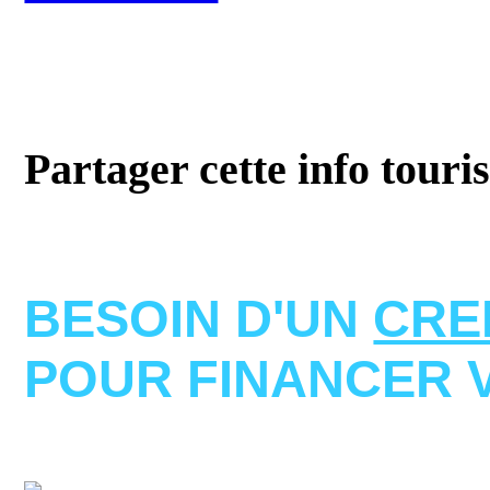
Partager cette info touri
BESOIN D'UN
CRE
POUR FINANCER 