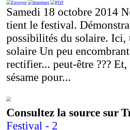
Samedi 18 octobre 2014 No
tient le festival. Démonstra
possibilités du solaire. Ici,
solaire Un peu encombrant
rectifier... peut-être ??? E
sésame pour...
Consultez la source sur T
Festival - 2