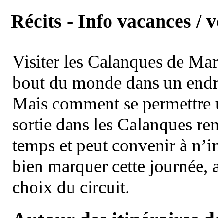
Récits - Info vacances / 
Visiter les Calanques de Ma
bout du monde dans un endroi
Mais comment se permettre un
sortie dans les Calanques re
temps et peut convenir à n’
bien marquer cette journée, a
choix du circuit.