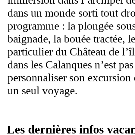
dans un monde sorti tout dro
programme : la plongée sous 
baignade, la bouée tractée, le 
particulier du Château de l’îl
dans les Calanques n’est pas
personnaliser son excursion 
un seul voyage.
Les dernières infos vaca