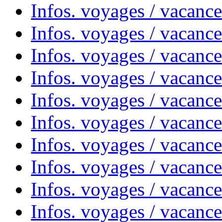
Infos. voyages / vacanc
Infos. voyages / vacanc
Infos. voyages / vacances
Infos. voyages / vacanc
Infos. voyages / vacanc
Infos. voyages / vacanc
Infos. voyages / vacanc
Infos. voyages / vacan
Infos. voyages / vacanc
Infos. voyages / vacance