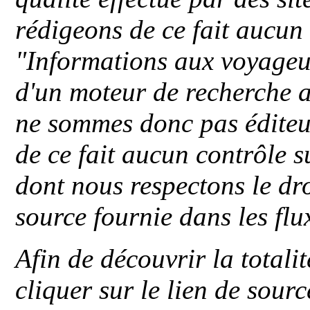
rédigeons de ce fait aucun
"
Informations aux voyageu
d'un moteur de recherche a
ne sommes donc pas éditeu
de ce fait aucun contrôle s
dont nous respectons le dro
source fournie dans les flu
Afin de découvrir la totali
cliquer sur le lien de sou