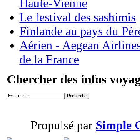
Haute-Vienne
Le festival des sashimis
Finlande au pays du Pèr
Aérien - Aegean Airline
de la France
Chercher des infos voya
Propulsé par
Simple