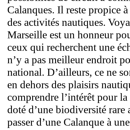
Calanques. Il reste propice à
des activités nautiques. Voy
Marseille est un honneur pou
ceux qui recherchent une éch
n’y a pas meilleur endroit po
national. D’ailleurs, ce ne s
en dehors des plaisirs nautiqu
comprendre l’intérêt pour la 
doté d’une biodiversité rar
passer d’une Calanque à une 