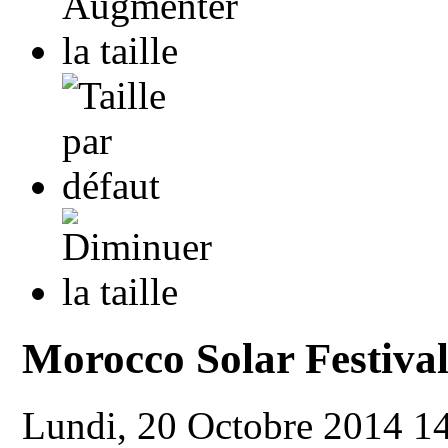
Morocco Solar Festival
Lundi, 20 Octobre 2014 1