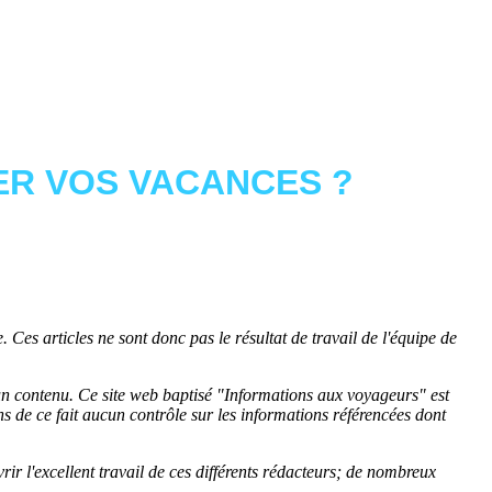
R VOS VACANCES ?
 Ces articles ne sont donc pas le résultat de travail de l'équipe de
cun contenu. Ce site web baptisé "
Informations aux voyageurs
" est
de ce fait aucun contrôle sur les informations référencées dont
rir l'excellent travail de ces différents rédacteurs; de nombreux