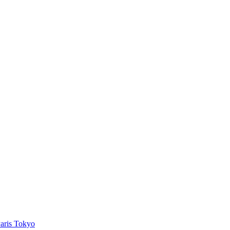
Paris Tokyo