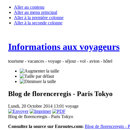
Aller au contenu
Aller au menu principal
Aller à la première colonne
Aller à la seconde colonne
Informations aux voyageurs
tourisme - vacances - voyage - séjour - vol - avion - hôtel
Blog de florenceregis - Paris Tokyo
Lundi, 20 Octobre 2014 13:01
voyage
Blog de florenceregis - Paris Tokyo
Consultez la source sur Enroutes.com:
Blog de florenceregis - 