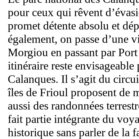
pour ceux qui rêvent d’évasi
promet détente absolu et dép
également, on passe d’une vi
Morgiou en passant par Port
itinéraire reste envisageable
Calanques. Il s’agit du circu
îles de Frioul proposent de m
aussi des randonnées terrestr
fait partie intégrante du vo
historique sans parler de la