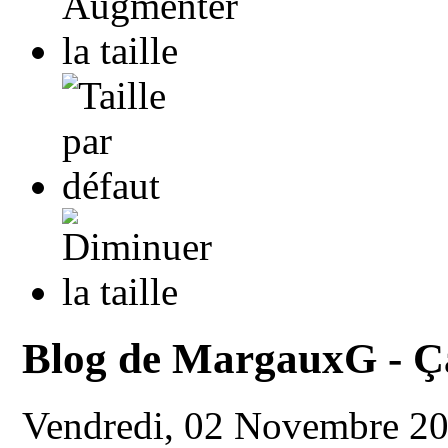
Blog de MargauxG - Ça
Vendredi, 02 Novembre 2