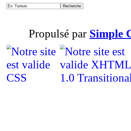
Propulsé par
Simple