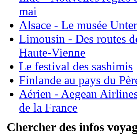
mai
Alsace - Le musée Unter
Limousin - Des routes d
Haute-Vienne
Le festival des sashimis
Finlande au pays du Pèr
Aérien - Aegean Airline
de la France
Chercher des infos voya