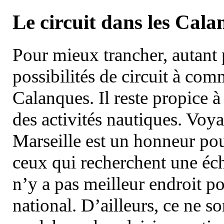
Le circuit dans les Cala
Pour mieux trancher, autant 
possibilités de circuit à com
Calanques. Il reste propice à
des activités nautiques. Voy
Marseille est un honneur pou
ceux qui recherchent une éch
n’y a pas meilleur endroit po
national. D’ailleurs, ce ne s