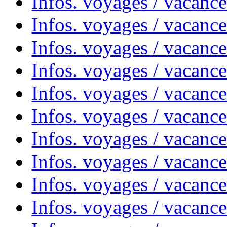
Infos. voyages / vacanc
Infos. voyages / vacance
Infos. voyages / vacanc
Infos. voyages / vacanc
Infos. voyages / vacanc
Infos. voyages / vacanc
Infos. voyages / vacances
Infos. voyages / vacanc
Infos. voyages / vacanc
Infos. voyages / vacanc