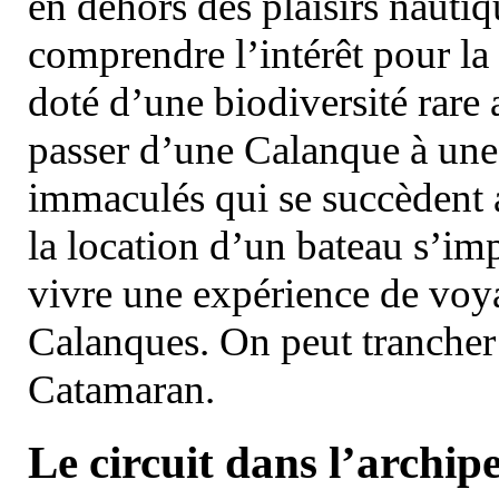
en dehors des plaisirs nautiqu
comprendre l’intérêt pour la 
doté d’une biodiversité rar
passer d’une Calanque à une 
immaculés qui se succèdent 
la location d’un bateau s’i
vivre une expérience de voy
Calanques. On peut trancher 
Catamaran.
Le circuit dans l’archipe