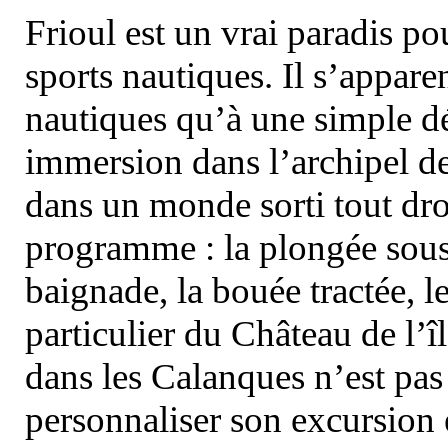
Frioul est un vrai paradis pou
sports nautiques. Il s’appare
nautiques qu’à une simple dé
immersion dans l’archipel d
dans un monde sorti tout dro
programme : la plongée sous 
baignade, la bouée tractée, le 
particulier du Château de l’îl
dans les Calanques n’est pas
personnaliser son excursion 