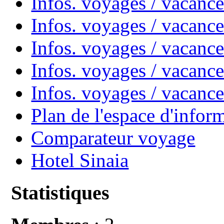
Infos. voyages / vacanc
Infos. voyages / vacan
Infos. voyages / vacanc
Infos. voyages / vacance
Infos. voyages / vacan
Plan de l'espace d'infor
Comparateur voyage
Hotel Sinaia
Statistiques