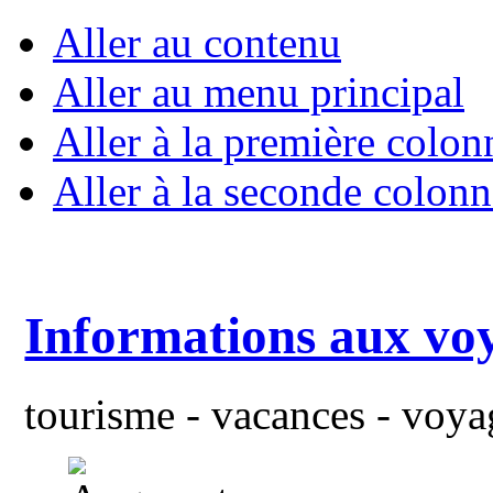
Aller au contenu
Aller au menu principal
Aller à la première colon
Aller à la seconde colonn
Informations aux vo
tourisme - vacances - voyag