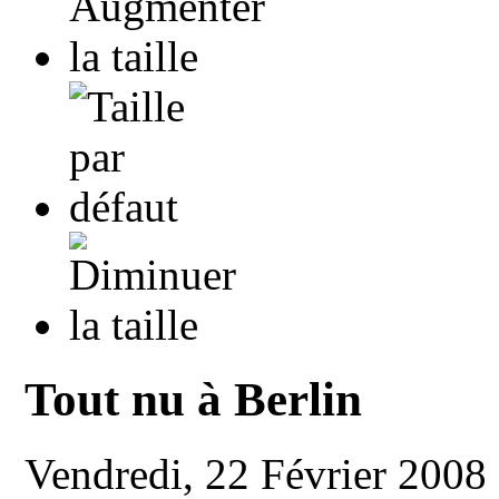
Tout nu à Berlin
Vendredi, 22 Février 2008