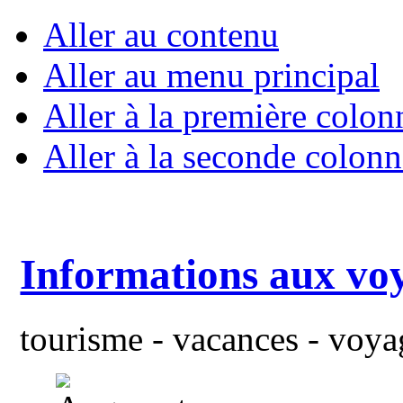
Aller au contenu
Aller au menu principal
Aller à la première colon
Aller à la seconde colonn
Informations aux vo
tourisme - vacances - voyag