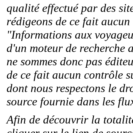
qualité effectué par des si
rédigeons de ce fait aucun
"
Informations aux voyageu
d'un moteur de recherche a
ne sommes donc pas éditeu
de ce fait aucun contrôle s
dont nous respectons le dro
source fournie dans les flu
Afin de découvrir la totali
cliquer sur le lien de sou