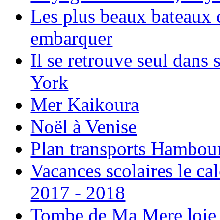
Les plus beaux bateaux d
embarquer
Il se retrouve seul dans
York
Mer Kaikoura
Noël à Venise
Plan transports Hambou
Vacances scolaires le ca
2017 - 2018
Tombe de Ma Mere loie