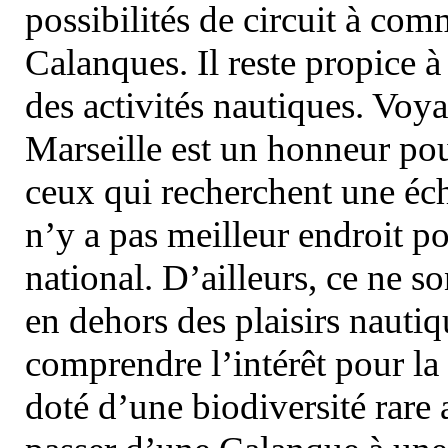
possibilités de circuit à com
Calanques. Il reste propice à
des activités nautiques. Voy
Marseille est un honneur pou
ceux qui recherchent une éch
n’y a pas meilleur endroit po
national. D’ailleurs, ce ne s
en dehors des plaisirs nautiqu
comprendre l’intérêt pour la 
doté d’une biodiversité rar