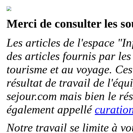
Merci de consulter les s
Les articles de l'espace "
des articles fournis par le
tourisme et au voyage. Ces 
résultat de travail de l'éq
sejour.com mais bien le ré
également appellé
curatio
Notre travail se limite à vo