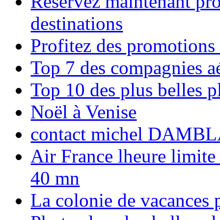
Réservez maintenant pro
destinations
Profitez des promotions
Top 7 des compagnies aé
Top 10 des plus belles 
Noël à Venise
contact michel DAMBL
Air France lheure limite
40 mn
La colonie de vacances 