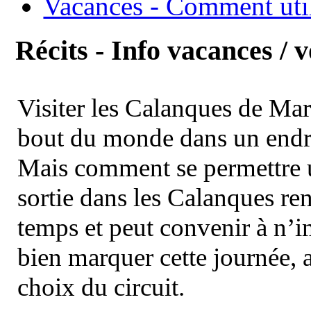
Vacances - Comment uti
Récits - Info vacances / 
Visiter les Calanques de Ma
bout du monde dans un endroi
Mais comment se permettre un
sortie dans les Calanques re
temps et peut convenir à n’
bien marquer cette journée, a
choix du circuit.