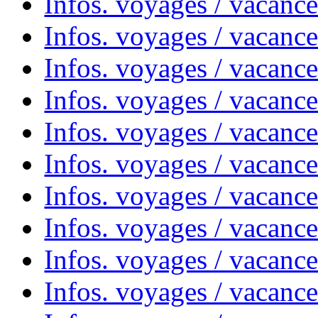
Infos. voyages / vacanc
Infos. voyages / vacanc
Infos. voyages / vacanc
Infos. voyages / vacances
Infos. voyages / vacanc
Infos. voyages / vacanc
Infos. voyages / vacanc
Infos. voyages / vacanc
Infos. voyages / vacan
Infos. voyages / vacanc