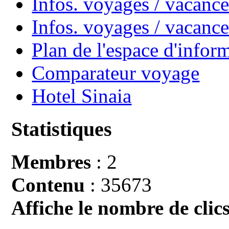
Infos. voyages / vacance
Infos. voyages / vacan
Plan de l'espace d'infor
Comparateur voyage
Hotel Sinaia
Statistiques
Membres
: 2
Contenu
: 35673
Affiche le nombre de clics