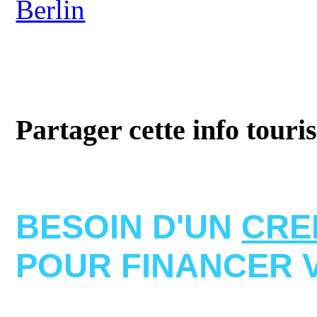
Berlin
Partager cette info touri
BESOIN D'UN
CRE
POUR FINANCER 