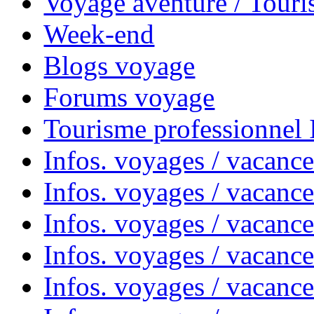
Voyage aventure / Touri
Week-end
Blogs voyage
Forums voyage
Tourisme professionnel
Infos. voyages / vacance
Infos. voyages / vacanc
Infos. voyages / vacanc
Infos. voyages / vacance
Infos. voyages / vacanc