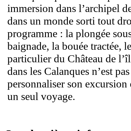
immersion dans l’archipel d
dans un monde sorti tout dro
programme : la plongée sous 
baignade, la bouée tractée, le 
particulier du Château de l’îl
dans les Calanques n’est pas
personnaliser son excursion 
un seul voyage.