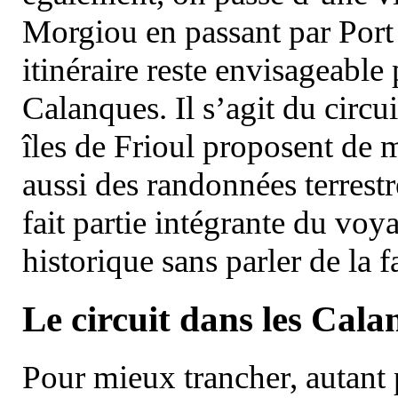
Morgiou en passant par Port
itinéraire reste envisageable
Calanques. Il s’agit du circu
îles de Frioul proposent de m
aussi des randonnées terrestr
fait partie intégrante du vo
historique sans parler de la
Le circuit dans les Cala
Pour mieux trancher, autant 