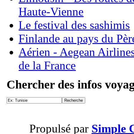
Haute-Vienne
Le festival des sashimis
Finlande au pays du Pèr
Aérien - Aegean Airline
de la France
Chercher des infos voya
Propulsé par
Simple