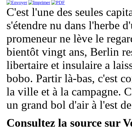
C'est l'une des seules capi
s'étendre nu dans l'herbe d
promeneur ne lève le regar
bientôt vingt ans, Berlin re
libertaire et insulaire a lai
bobo. Partir là-bas, c'est 
la ville et à la campagne. 
un grand bol d'air à l'est d
Consultez la source sur V