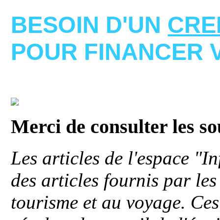
BESOIN D'UN
CRE
POUR FINANCER 
Merci de consulter les s
Les articles de l'espace "
des articles fournis par le
tourisme et au voyage. Ces 