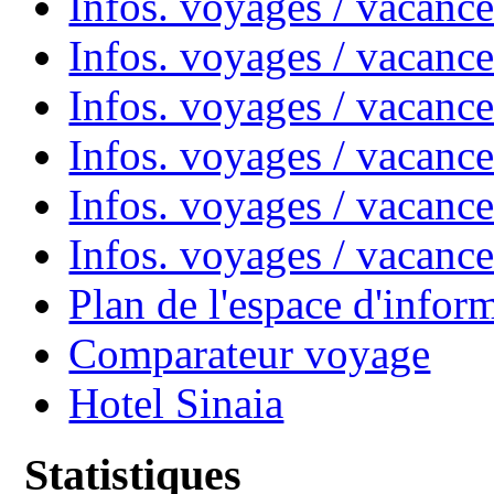
Infos. voyages / vacanc
Infos. voyages / vacanc
Infos. voyages / vacan
Infos. voyages / vacanc
Infos. voyages / vacance
Infos. voyages / vacan
Plan de l'espace d'infor
Comparateur voyage
Hotel Sinaia
Statistiques