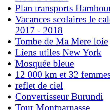
Plan transports Hambou
Vacances scolaires le ca
2017 - 2018
Tombe de Ma Mere loie
Liens utiles New York
Mosquée bleue
12 000 km et 32 femmes p
reflet de ciel
Convertisseur Burundi
Tour Montparnasse