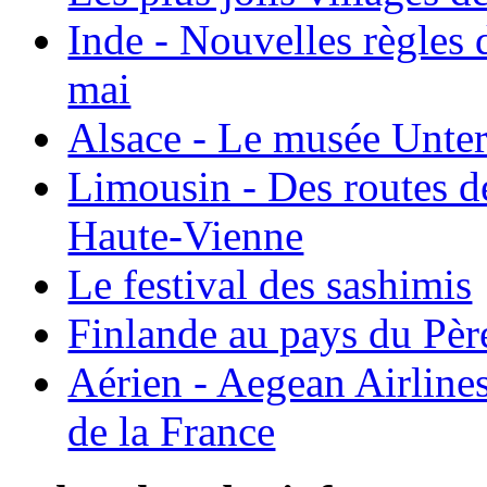
Inde - Nouvelles règles 
mai
Alsace - Le musée Unter
Limousin - Des routes d
Haute-Vienne
Le festival des sashimis
Finlande au pays du Pèr
Aérien - Aegean Airline
de la France