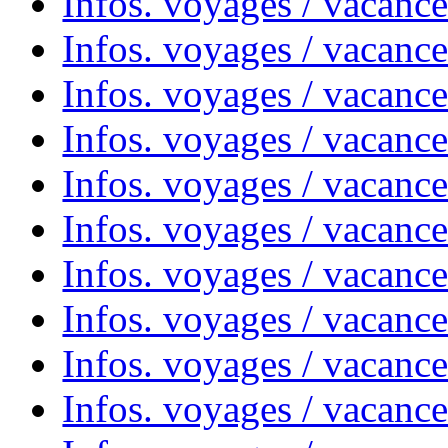
Infos. voyages / vacanc
Infos. voyages / vacanc
Infos. voyages / vacance
Infos. voyages / vacanc
Infos. voyages / vacanc
Infos. voyages / vacanc
Infos. voyages / vacanc
Infos. voyages / vacances
Infos. voyages / vacanc
Infos. voyages / vacanc