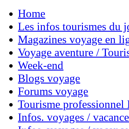
Home
Les infos tourismes du j
Magazines voyage en li
Voyage aventure / Touri
Week-end
Blogs voyage
Forums voyage
Tourisme professionnel
Infos. voyages / vacance