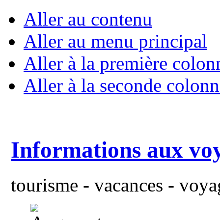
Aller au contenu
Aller au menu principal
Aller à la première colon
Aller à la seconde colonn
Informations aux vo
tourisme - vacances - voyag