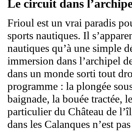
Le circuit dans l’archipe
Frioul est un vrai paradis pou
sports nautiques. Il s’appare
nautiques qu’à une simple dé
immersion dans l’archipel d
dans un monde sorti tout dro
programme : la plongée sous 
baignade, la bouée tractée, le 
particulier du Château de l’îl
dans les Calanques n’est pas