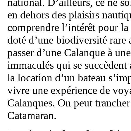
national. D’ailleurs, ce ne s
en dehors des plaisirs nautiqu
comprendre l’intérêt pour la 
doté d’une biodiversité rar
passer d’une Calanque à une 
immaculés qui se succèdent 
la location d’un bateau s’i
vivre une expérience de voy
Calanques. On peut trancher 
Catamaran.