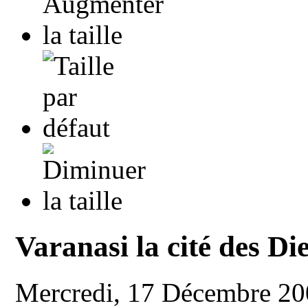
Varanasi la cité des Di
Mercredi, 17 Décembre 2