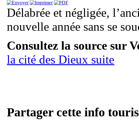
Délabrée et négligée, l’an
nouvelle année sans se so
Consultez la source sur V
la cité des Dieux suite
Partager cette info touri