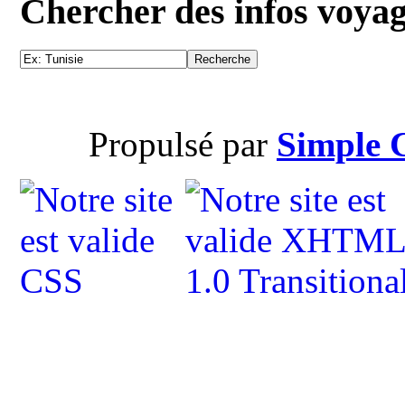
Chercher des infos voya
Propulsé par
Simple