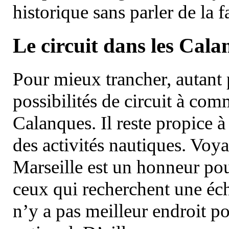
historique sans parler de la
Le circuit dans les Cala
Pour mieux trancher, autant 
possibilités de circuit à com
Calanques. Il reste propice à
des activités nautiques. Voy
Marseille est un honneur pou
ceux qui recherchent une éch
n’y a pas meilleur endroit po