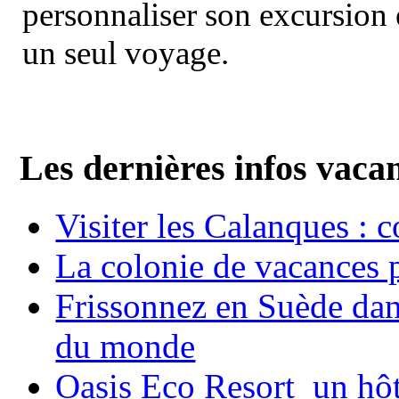
personnaliser son excursion 
un seul voyage.
Les dernières infos vaca
Visiter les Calanques : 
La colonie de vacances 
Frissonnez en Suède dans
du monde
Oasis Eco Resort un hôte