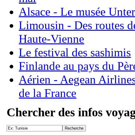
Alsace - Le musée Unter
Limousin - Des routes d
Haute-Vienne
Le festival des sashimis
Finlande au pays du Pèr
Aérien - Aegean Airline
de la France
Chercher des infos voya