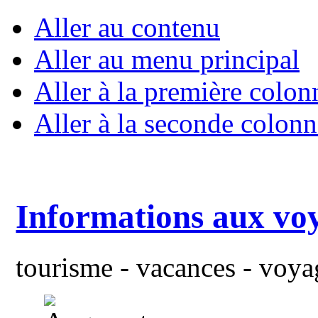
Aller au contenu
Aller au menu principal
Aller à la première colon
Aller à la seconde colonn
Informations aux vo
tourisme - vacances - voyag