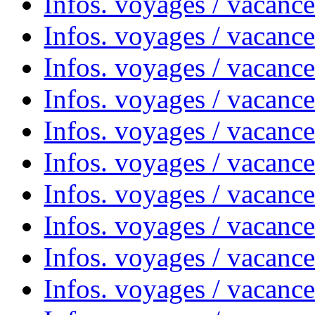
Infos. voyages / vacance
Infos. voyages / vacanc
Infos. voyages / vacanc
Infos. voyages / vacanc
Infos. voyages / vacanc
Infos. voyages / vacances
Infos. voyages / vacanc
Infos. voyages / vacanc
Infos. voyages / vacanc
Infos. voyages / vacanc