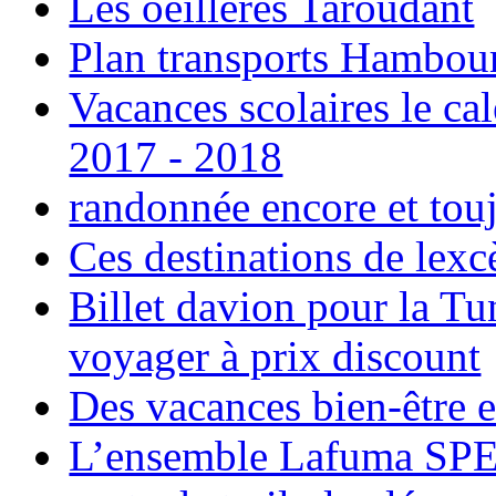
Les oeillères Taroudant
Plan transports Hambou
Vacances scolaires le ca
2017 - 2018
randonnée encore et tou
Ces destinations de lexc
Billet davion pour la T
voyager à prix discount
Des vacances bien-être e
L’ensemble Lafuma SPE