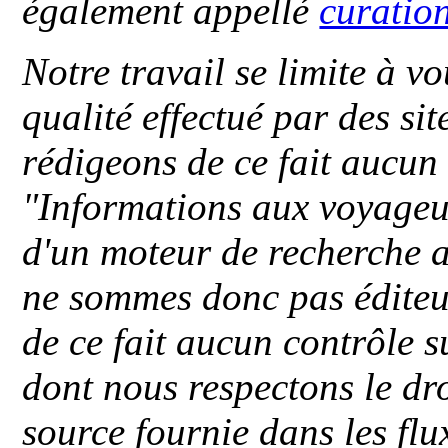
également appellé
curatio
Notre travail se limite à vo
qualité effectué par des si
rédigeons de ce fait aucun
"
Informations aux voyageu
d'un moteur de recherche a
ne sommes donc pas éditeu
de ce fait aucun contrôle s
dont nous respectons le dro
source fournie dans les flu