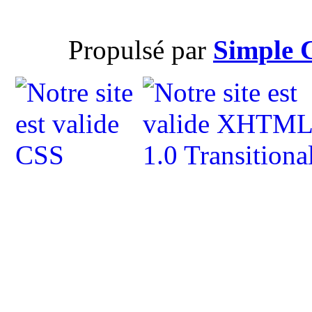
Propulsé par
Simple