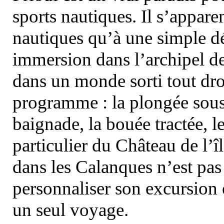
sports nautiques. Il s’appare
nautiques qu’à une simple dé
immersion dans l’archipel d
dans un monde sorti tout dro
programme : la plongée sous 
baignade, la bouée tractée, le 
particulier du Château de l’îl
dans les Calanques n’est pas
personnaliser son excursion 
un seul voyage.