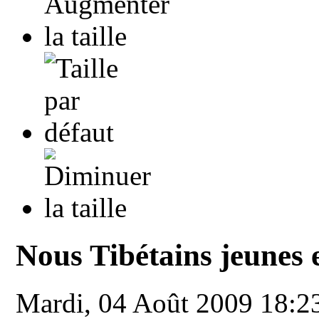
Nous Tibétains jeunes e
Mardi, 04 Août 2009 18: