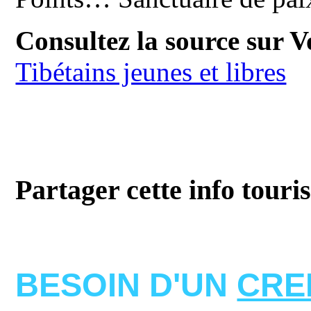
Consultez la source sur V
Tibétains jeunes et libres
Partager cette info touri
BESOIN D'UN
CRE