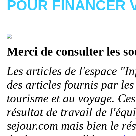
POUR FINANCER 
Merci de consulter les s
Les articles de l'espace "
des articles fournis par le
tourisme et au voyage. Ces 
résultat de travail de l'éq
sejour.com mais bien le ré