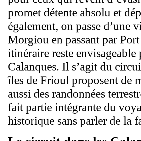
promet détente absolu et dép
également, on passe d’une vi
Morgiou en passant par Port
itinéraire reste envisageable
Calanques. Il s’agit du circu
îles de Frioul proposent de m
aussi des randonnées terrestr
fait partie intégrante du vo
historique sans parler de la