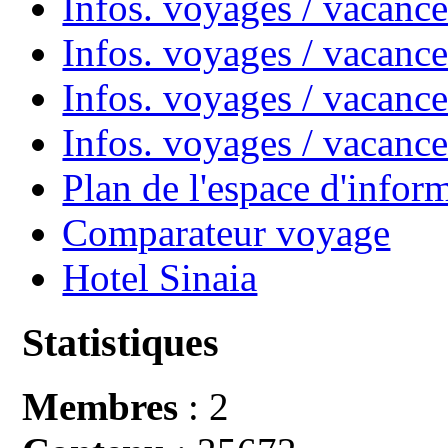
Infos. voyages / vacan
Infos. voyages / vacanc
Infos. voyages / vacance
Infos. voyages / vacan
Plan de l'espace d'infor
Comparateur voyage
Hotel Sinaia
Statistiques
Membres
: 2