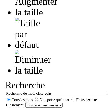
Recherche
Recherche de mots-clés:
Tous les mots
N'importe quel mot
Phrase exacte
Classement: