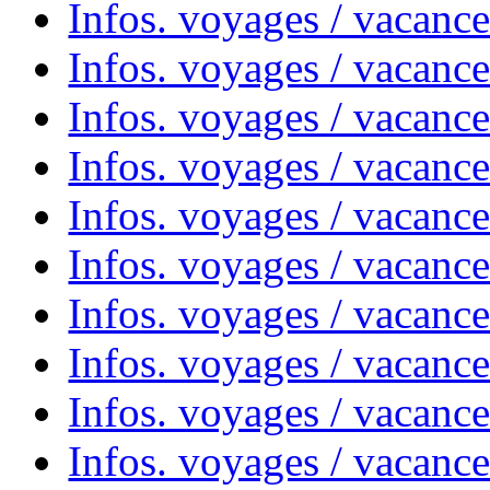
Infos. voyages / vacanc
Infos. voyages / vacanc
Infos. voyages / vacance
Infos. voyages / vacanc
Infos. voyages / vacanc
Infos. voyages / vacanc
Infos. voyages / vacanc
Infos. voyages / vacances
Infos. voyages / vacanc
Infos. voyages / vacanc