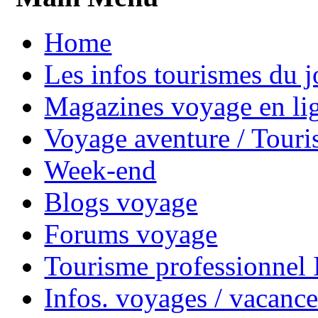
Home
Les infos tourismes du j
Magazines voyage en li
Voyage aventure / Touri
Week-end
Blogs voyage
Forums voyage
Tourisme professionnel
Infos. voyages / vacance