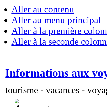
Aller au contenu
Aller au menu principal
Aller à la première colon
Aller à la seconde colonn
Informations aux vo
tourisme - vacances - voyag