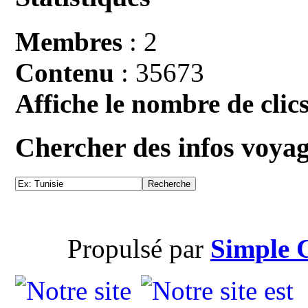
Membres
: 2
Contenu
: 35673
Affiche le nombre de clics
Chercher des infos voya
Propulsé par
Simple