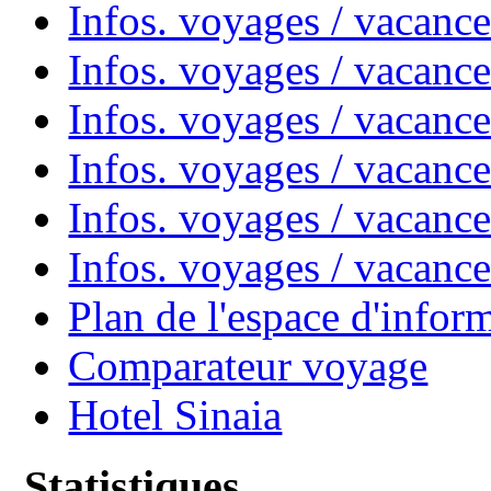
Infos. voyages / vacanc
Infos. voyages / vacanc
Infos. voyages / vacan
Infos. voyages / vacanc
Infos. voyages / vacance
Infos. voyages / vacan
Plan de l'espace d'infor
Comparateur voyage
Hotel Sinaia
Statistiques