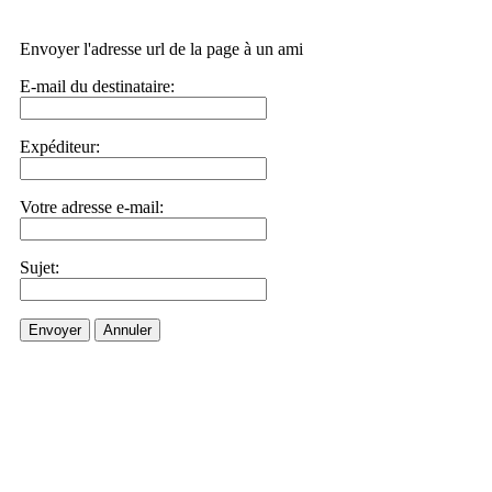
Envoyer l'adresse url de la page à un ami
E-mail du destinataire:
Expéditeur:
Votre adresse e-mail:
Sujet:
Envoyer
Annuler