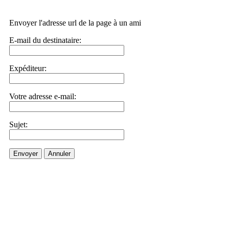
Envoyer l'adresse url de la page à un ami
E-mail du destinataire:
Expéditeur:
Votre adresse e-mail:
Sujet:
Envoyer
Annuler