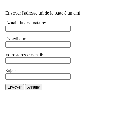
Envoyer l'adresse url de la page à un ami
E-mail du destinataire:
Expéditeur:
Votre adresse e-mail:
Sujet:
Envoyer
Annuler