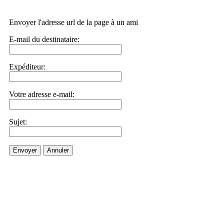
Envoyer l'adresse url de la page à un ami
E-mail du destinataire:
Expéditeur:
Votre adresse e-mail:
Sujet:
Envoyer
Annuler