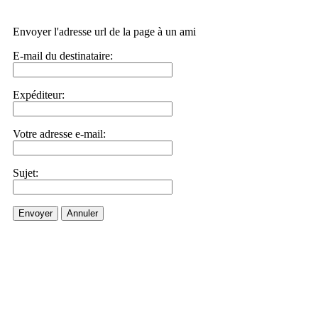
Envoyer l'adresse url de la page à un ami
E-mail du destinataire:
Expéditeur:
Votre adresse e-mail:
Sujet:
Envoyer
Annuler