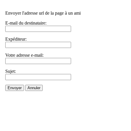
Envoyer l'adresse url de la page à un ami
E-mail du destinataire:
Expéditeur:
Votre adresse e-mail:
Sujet:
Envoyer
Annuler