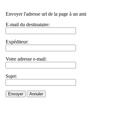
Envoyer l'adresse url de la page à un ami
E-mail du destinataire:
Expéditeur:
Votre adresse e-mail:
Sujet:
Envoyer
Annuler