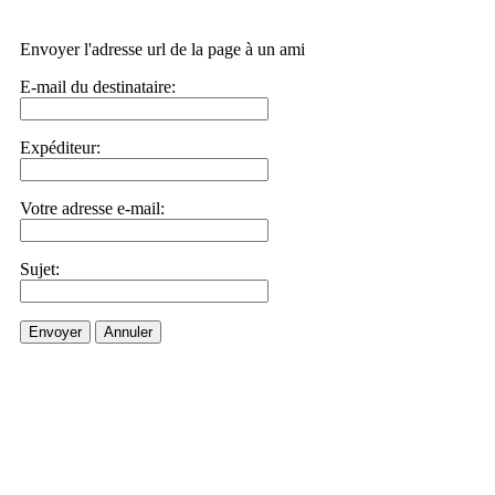
Envoyer l'adresse url de la page à un ami
E-mail du destinataire:
Expéditeur:
Votre adresse e-mail:
Sujet:
Envoyer
Annuler