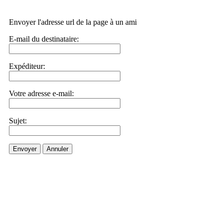
Envoyer l'adresse url de la page à un ami
E-mail du destinataire:
Expéditeur:
Votre adresse e-mail:
Sujet:
Envoyer
Annuler