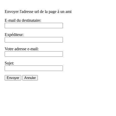
Envoyer l'adresse url de la page à un ami
E-mail du destinataire:
Expéditeur:
Votre adresse e-mail:
Sujet:
Envoyer
Annuler