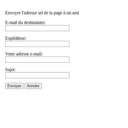
Envoyer l'adresse url de la page à un ami
E-mail du destinataire:
Expéditeur:
Votre adresse e-mail:
Sujet:
Envoyer
Annuler