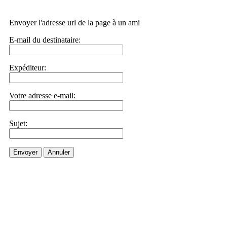
Envoyer l'adresse url de la page à un ami
E-mail du destinataire:
Expéditeur:
Votre adresse e-mail:
Sujet:
Envoyer
Annuler