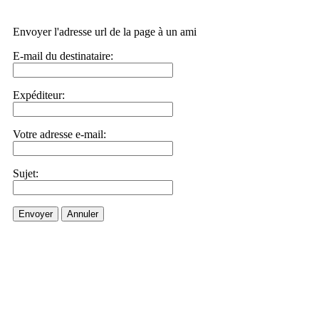
Envoyer l'adresse url de la page à un ami
E-mail du destinataire:
Expéditeur:
Votre adresse e-mail:
Sujet:
Envoyer
Annuler