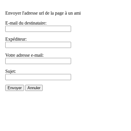
Envoyer l'adresse url de la page à un ami
E-mail du destinataire:
Expéditeur:
Votre adresse e-mail:
Sujet:
Envoyer
Annuler