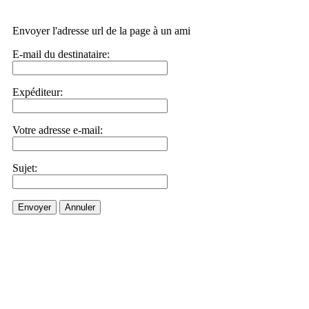
Envoyer l'adresse url de la page à un ami
E-mail du destinataire:
Expéditeur:
Votre adresse e-mail:
Sujet:
Envoyer
Annuler