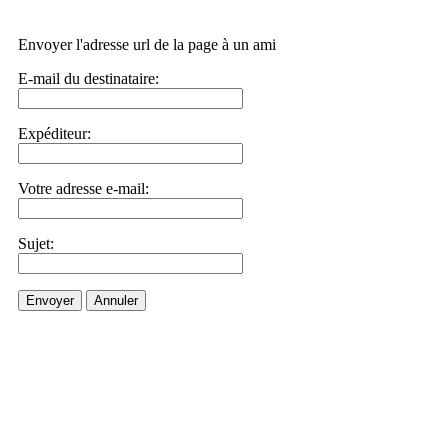
Envoyer l'adresse url de la page à un ami
E-mail du destinataire:
Expéditeur:
Votre adresse e-mail:
Sujet:
Envoyer
Annuler