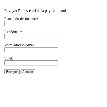
Envoyer l'adresse url de la page à un ami
E-mail du destinataire:
Expéditeur:
Votre adresse e-mail:
Sujet:
Envoyer
Annuler