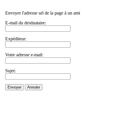
Envoyer l'adresse url de la page à un ami
E-mail du destinataire:
Expéditeur:
Votre adresse e-mail:
Sujet:
Envoyer
Annuler