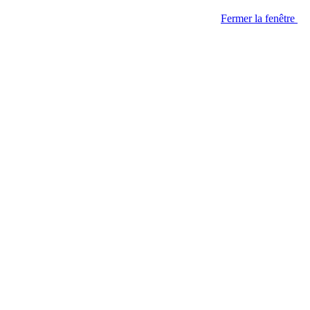
Fermer la fenêtre