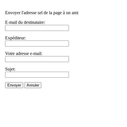
Envoyer l'adresse url de la page à un ami
E-mail du destinataire:
Expéditeur:
Votre adresse e-mail:
Sujet:
Envoyer
Annuler