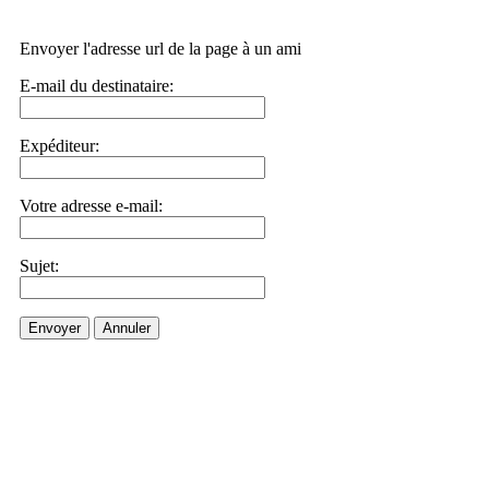
Envoyer l'adresse url de la page à un ami
E-mail du destinataire:
Expéditeur:
Votre adresse e-mail:
Sujet:
Envoyer
Annuler