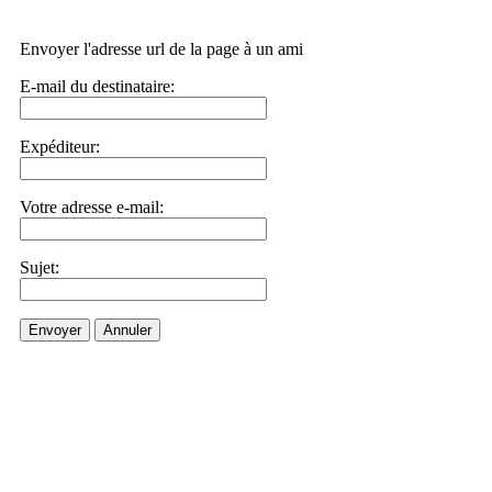
Envoyer l'adresse url de la page à un ami
E-mail du destinataire:
Expéditeur:
Votre adresse e-mail:
Sujet:
Envoyer
Annuler