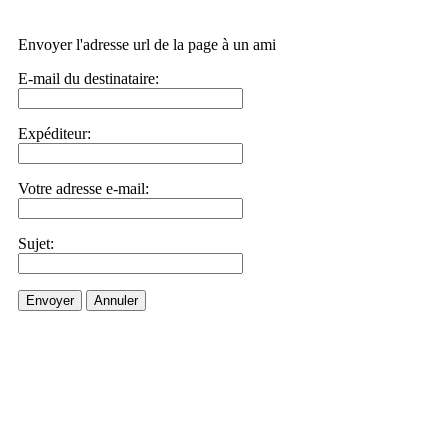
Envoyer l'adresse url de la page à un ami
E-mail du destinataire:
Expéditeur:
Votre adresse e-mail:
Sujet:
Envoyer
Annuler