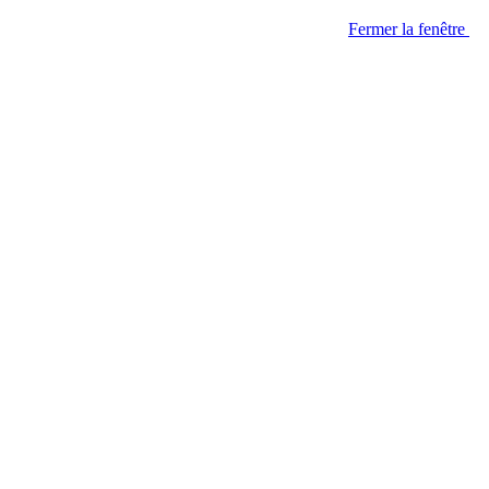
Fermer la fenêtre