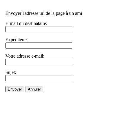
Envoyer l'adresse url de la page à un ami
E-mail du destinataire:
Expéditeur:
Votre adresse e-mail:
Sujet:
Envoyer
Annuler